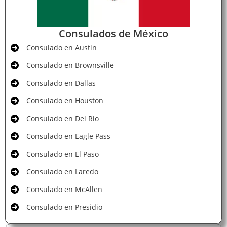
Consulados de México
Consulado en Austin
Consulado en Brownsville
Consulado en Dallas
Consulado en Houston
Consulado en Del Rio
Consulado en Eagle Pass
Consulado en El Paso
Consulado en Laredo
Consulado en McAllen
Consulado en Presidio