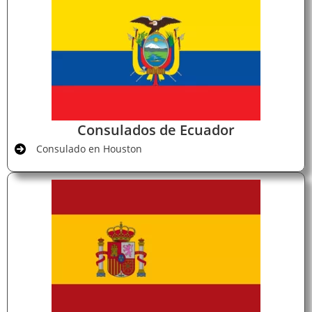
Consulados de Ecuador
Consulado en Houston