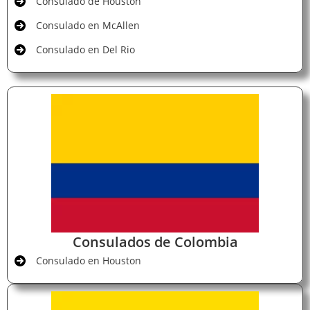
Consulado de Houston
Consulado en McAllen
Consulado en Del Rio
Consulados de Colombia
Consulado en Houston