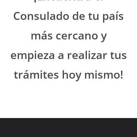
Consulado de tu país
más cercano y
empieza a realizar tus
trámites hoy mismo!