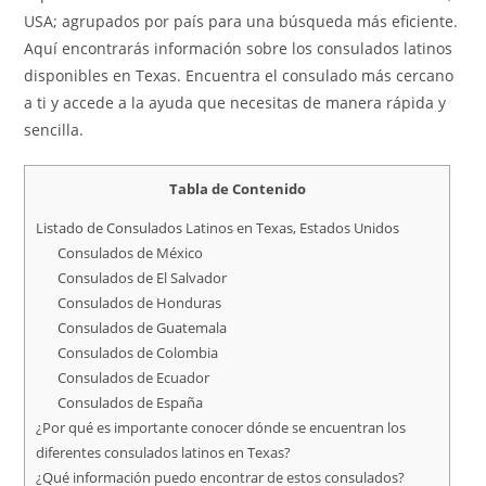
USA; agrupados por país para una búsqueda más eficiente.
Aquí encontrarás información sobre los consulados latinos
disponibles en Texas. Encuentra el consulado más cercano
a ti y accede a la ayuda que necesitas de manera rápida y
sencilla.
Tabla de Contenido
Listado de Consulados Latinos en Texas, Estados Unidos
Consulados de México
Consulados de El Salvador
Consulados de Honduras
Consulados de Guatemala
Consulados de Colombia
Consulados de Ecuador
Consulados de España
¿Por qué es importante conocer dónde se encuentran los
diferentes consulados latinos en Texas?
¿Qué información puedo encontrar de estos consulados?