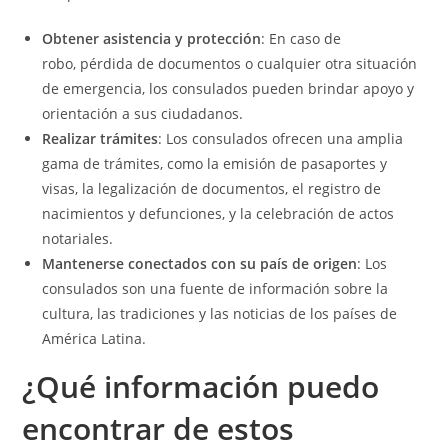
Obtener asistencia y protección
: En caso de
robo, pérdida de documentos o cualquier otra situación
de emergencia, los consulados pueden brindar apoyo y
orientación a sus ciudadanos.
Realizar trámites
: Los consulados ofrecen una amplia
gama de trámites, como la emisión de pasaportes y
visas, la legalización de documentos, el registro de
nacimientos y defunciones, y la celebración de actos
notariales.
Mantenerse conectados con su país de origen
: Los
consulados son una fuente de información sobre la
cultura, las tradiciones y las noticias de los países de
América Latina.
¿Qué información puedo
encontrar de estos