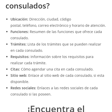
consulados?
Ubicación:
Dirección, ciudad, código
postal, teléfono, correo electrónico y horario de atención.
Funciones:
Resumen de las funciones que ofrece cada
consulado.
Trámites:
Lista de los trámites que se pueden realizar
en cada consulado.
Requisitos:
Información sobre los requisitos para
realizar cada trámite.
Citas:
Cómo agendar una cita en cada consulado.
Sitio web:
Enlace al sitio web de cada consulado, si esta
disponible.
Redes sociales:
Enlaces a las redes sociales de cada
consulado si las poseen.
¡Encuentra el