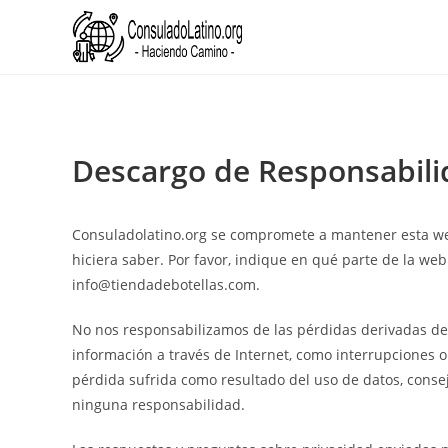
Ir
al
Descargo de Responsabili
contenido
Consuladolatino.org se compromete a mantener esta web 
hiciera saber. Por favor, indique en qué parte de la web
info@tiendadebotellas.com.
No nos responsabilizamos de las pérdidas derivadas de 
información a través de Internet, como interrupciones o
pérdida sufrida como resultado del uso de datos, conse
ninguna responsabilidad.