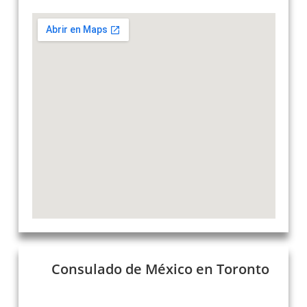
Consulado de México en Toronto