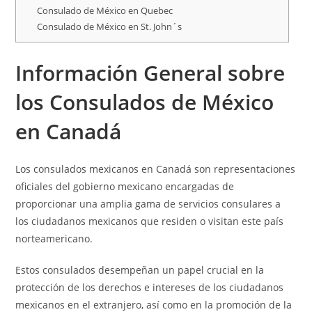
Consulado de México en Quebec
Consulado de México en St. John´s
Información General sobre
los Consulados de México
en Canadá
Los consulados mexicanos en Canadá son representaciones
oficiales del gobierno mexicano encargadas de
proporcionar una amplia gama de servicios consulares a
los ciudadanos mexicanos que residen o visitan este país
norteamericano.
Estos consulados desempeñan un papel crucial en la
protección de los derechos e intereses de los ciudadanos
mexicanos en el extranjero, así como en la promoción de la