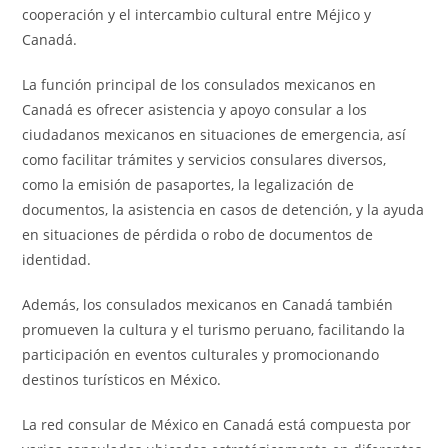
cooperación y el intercambio cultural entre Méjico y
Canadá.
La función principal de los consulados mexicanos en
Canadá es ofrecer asistencia y apoyo consular a los
ciudadanos mexicanos en situaciones de emergencia, así
como facilitar trámites y servicios consulares diversos,
como la emisión de pasaportes, la legalización de
documentos, la asistencia en casos de detención, y la ayuda
en situaciones de pérdida o robo de documentos de
identidad.
Además, los consulados mexicanos en Canadá también
promueven la cultura y el turismo peruano, facilitando la
participación en eventos culturales y promocionando
destinos turísticos en México.
La red consular de México en Canadá está compuesta por