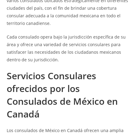
varios consulados ubicados estratégicamente en diferentes
ciudades del país, con el fin de brindar una cobertura
consular adecuada a la comunidad mexicana en todo el
territorio canadiense.
Cada consulado opera bajo la jurisdicción específica de su
área y ofrece una variedad de servicios consulares para
satisfacer las necesidades de los ciudadanos mexicanos
dentro de su jurisdicción.
Servicios Consulares
ofrecidos por los
Consulados de México en
Canadá
Los consulados de México en Canadá ofrecen una amplia