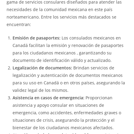
gama de servicios consulares diseñados para atender las
necesidades de la comunidad mexicana en este país
norteamericano. Entre los servicios más destacados se
encuentran:
Emisión de pasaportes:
Los consulados mexicanos en
Canadá facilitan la emisión y renovación de pasaportes
para los ciudadanos mexicanos , garantizando su
documento de identificación válido y actualizado.
Legalización de documentos:
Brindan servicios de
legalización y autenticación de documentos mexicanos
para su uso en Canadá o en otros países, asegurando la
validez legal de los mismos.
Asistencia en casos de emergencia:
Proporcionan
asistencia y apoyo consular en situaciones de
emergencia, como accidentes, enfermedades graves o
situaciones de crisis, asegurando la protección y el
bienestar de los ciudadanos mexicanos afectados.