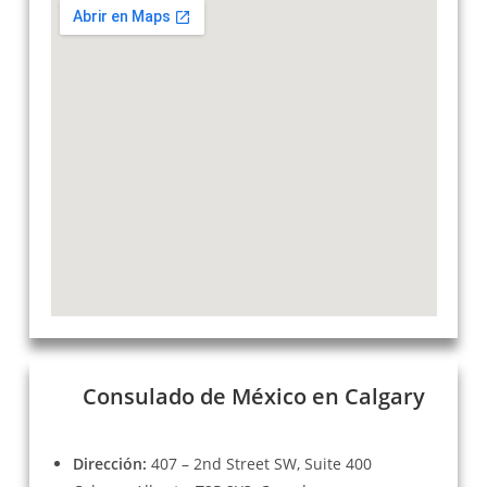
Consulado de México en Calgary
Dirección:
407 – 2nd Street SW, Suite 400