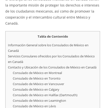
la importante misión de proteger los derechos e intereses
de los ciudadanos mexicanos, así como de promover la
cooperación y el intercambio cultural entre México y
Canadá.
Tabla de Contenido
Información General sobre los Consulados de México en
Canadá
Servicios Consulares ofrecidos por los Consulados de México
en Canadá
Contacto y Ubicación de los Consulados de México en Canadá
Consulado de México en Montreal
Consulado de México en Toronto
Consulado de México en Vancouver
Consulado de México en Calgary
Consulado de México en Halifax (Dartmouth)
Consulado de México en Leamington
Consulado de México en Lévis