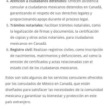
Atención a ciudadanos detenidos:
Ofrecen asistencia
consular a ciudadanos mexicanos detenidos en Canadá,
garantizando el respeto de sus derechos legales y
proporcionando apoyo durante el proceso legal.
Trámites notariales:
Facilitan trámites notariales, como
la legalización de firmas y documentos, la certificación
de copias y otros actos notariales, para ciudadanos
mexicanos en Canadá.
Registro civil:
Realizan registros civiles, como inscripción
de nacimientos, matrimonios y defunciones, así como la
emisión de certificados y actas relacionadas con el
estado civil de los ciudadanos mexicanos.
Estos son solo algunos de los servicios consulares ofrecidos
por los consulados de México en Canadá, que están
diseñados para satisfacer las necesidades de la comunidad
mexicana y garantizar su bienestar y protección en este
país extranjero.