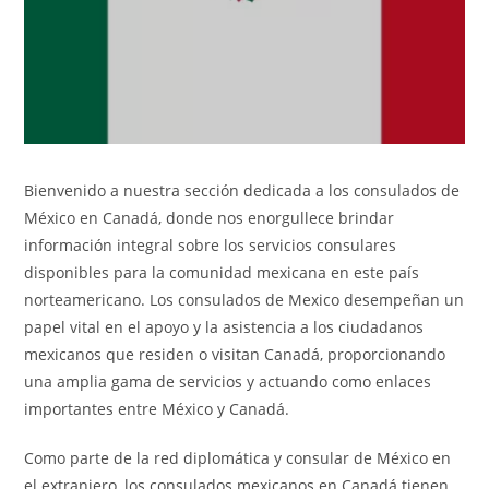
Bienvenido a nuestra sección dedicada a los consulados de
México en Canadá, donde nos enorgullece brindar
información integral sobre los servicios consulares
disponibles para la comunidad mexicana en este país
norteamericano. Los consulados de Mexico desempeñan un
papel vital en el apoyo y la asistencia a los ciudadanos
mexicanos que residen o visitan Canadá, proporcionando
una amplia gama de servicios y actuando como enlaces
importantes entre México y Canadá.
Como parte de la red diplomática y consular de México en
el extranjero, los consulados mexicanos en Canadá tienen