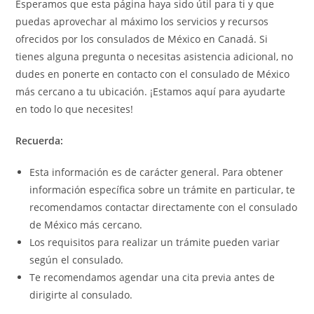
Esperamos que esta página haya sido útil para ti y que
puedas aprovechar al máximo los servicios y recursos
ofrecidos por los consulados de México en Canadá. Si
tienes alguna pregunta o necesitas asistencia adicional, no
dudes en ponerte en contacto con el consulado de México
más cercano a tu ubicación. ¡Estamos aquí para ayudarte
en todo lo que necesites!
Recuerda:
Esta información es de carácter general. Para obtener
información específica sobre un trámite en particular, te
recomendamos contactar directamente con el consulado
de México más cercano.
Los requisitos para realizar un trámite pueden variar
según el consulado.
Te recomendamos agendar una cita previa antes de
dirigirte al consulado.