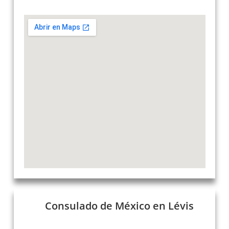
Consulado de México en Lévis