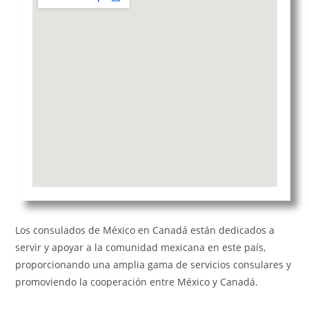
Los consulados de México en Canadá están dedicados a
servir y apoyar a la comunidad mexicana en este país,
proporcionando una amplia gama de servicios consulares y
promoviendo la cooperación entre México y Canadá.