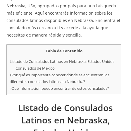
Nebraska
, USA; agrupados por país para una búsqueda
más eficiente. Aquí encontrarás información sobre los
consulados latinos disponibles en Nebraska. Encuentra el
consulado más cercano a ti y accede a la ayuda que
necesitas de manera rápida y sencilla.
Tabla de Contenido
Listado de Consulados Latinos en Nebraska, Estados Unidos
Consulados de México
¿Por qué es importante conocer dónde se encuentran los
diferentes consulados latinos en Nebraska?
¿Qué información puedo encontrar de estos consulados?
Listado de Consulados
Latinos
en Nebraska,