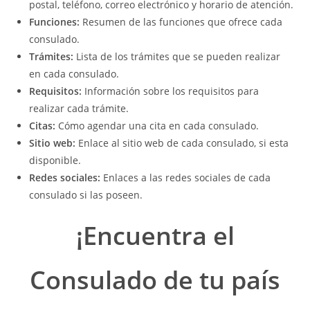
postal, teléfono, correo electrónico y horario de atención.
Funciones:
Resumen de las funciones que ofrece cada
consulado.
Trámites:
Lista de los trámites que se pueden realizar
en cada consulado.
Requisitos:
Información sobre los requisitos para
realizar cada trámite.
Citas:
Cómo agendar una cita en cada consulado.
Sitio web:
Enlace al sitio web de cada consulado, si esta
disponible.
Redes sociales:
Enlaces a las redes sociales de cada
consulado si las poseen.
¡Encuentra el
Consulado de tu país