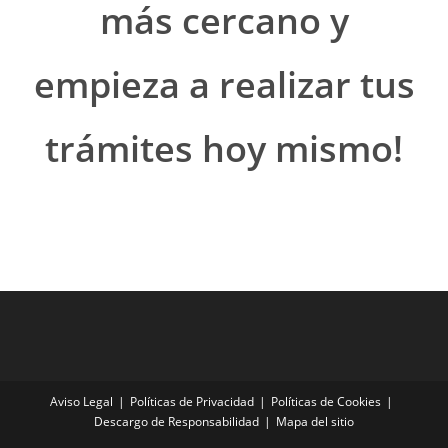
más cercano y
empieza a realizar tus
trámites hoy mismo!
Aviso Legal
Políticas de Privacidad
Políticas de Cookies
Descargo de Responsabilidad
Mapa del sitio