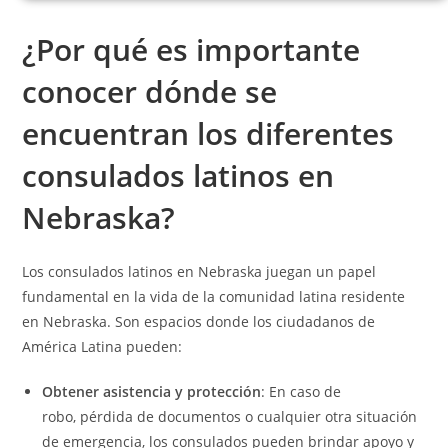
¿Por qué es importante
conocer dónde se
encuentran los diferentes
consulados latinos en
Nebraska?
Los consulados latinos en Nebraska juegan un papel
fundamental en la vida de la comunidad latina residente
en Nebraska. Son espacios donde los ciudadanos de
América Latina pueden:
Obtener asistencia y protección
: En caso de
robo, pérdida de documentos o cualquier otra situación
de emergencia, los consulados pueden brindar apoyo y