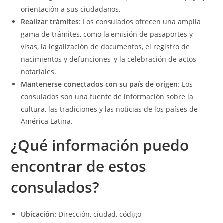
orientación a sus ciudadanos.
Realizar trámites
: Los consulados ofrecen una amplia
gama de trámites, como la emisión de pasaportes y
visas, la legalización de documentos, el registro de
nacimientos y defunciones, y la celebración de actos
notariales.
Mantenerse conectados con su país de origen
: Los
consulados son una fuente de información sobre la
cultura, las tradiciones y las noticias de los países de
América Latina.
¿Qué información puedo
encontrar de estos
consulados?
Ubicación:
Dirección, ciudad, código