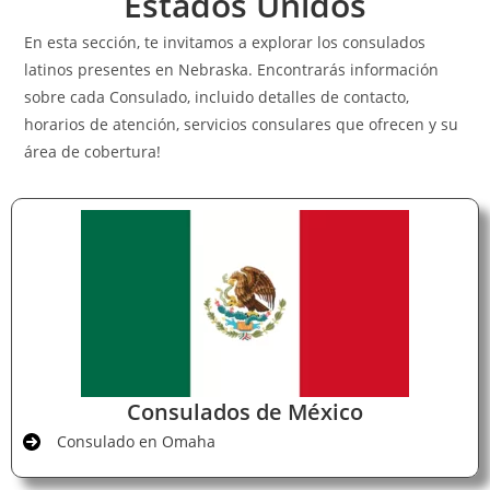
Estados Unidos
En esta sección, te invitamos a explorar los consulados
latinos presentes en Nebraska. Encontrarás información
sobre cada Consulado, incluido detalles de contacto,
horarios de atención, servicios consulares que ofrecen y su
área de cobertura!
Consulados de México
Consulado en Omaha