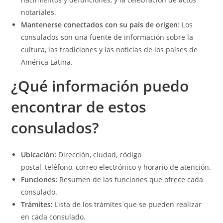
notariales.
Mantenerse conectados con su país de origen
: Los
consulados son una fuente de información sobre la
cultura, las tradiciones y las noticias de los países de
América Latina.
¿Qué información puedo
encontrar de estos
consulados?
Ubicación:
Dirección, ciudad, código
postal, teléfono, correo electrónico y horario de atención.
Funciones:
Resumen de las funciones que ofrece cada
consulado.
Trámites:
Lista de los trámites que se pueden realizar
en cada consulado.