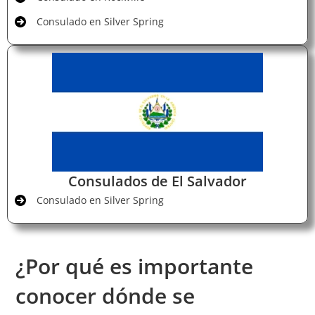
Consulado en Silver Spring
Consulados de El Salvador
Consulado en Silver Spring
¿Por qué es importante
conocer dónde se