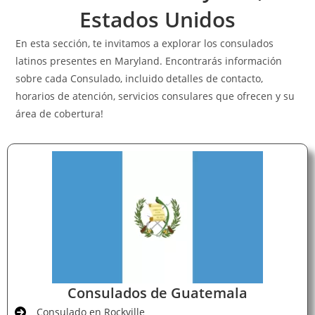
Estados Unidos
En esta sección, te invitamos a explorar los consulados
latinos presentes en Maryland. Encontrarás información
sobre cada Consulado, incluido detalles de contacto,
horarios de atención, servicios consulares que ofrecen y su
área de cobertura!
Consulados de Guatemala
Consulado en Rockville