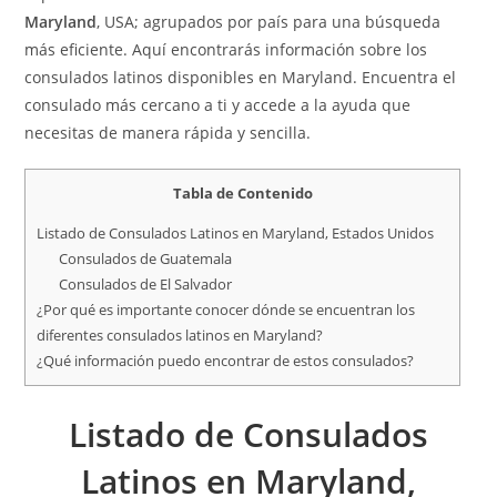
Maryland
, USA; agrupados por país para una búsqueda
más eficiente. Aquí encontrarás información sobre los
consulados latinos disponibles en Maryland. Encuentra el
consulado más cercano a ti y accede a la ayuda que
necesitas de manera rápida y sencilla.
Tabla de Contenido
Listado de Consulados Latinos en Maryland, Estados Unidos
Consulados de Guatemala
Consulados de El Salvador
¿Por qué es importante conocer dónde se encuentran los
diferentes consulados latinos en Maryland?
¿Qué información puedo encontrar de estos consulados?
Listado de Consulados
Latinos
en Maryland,