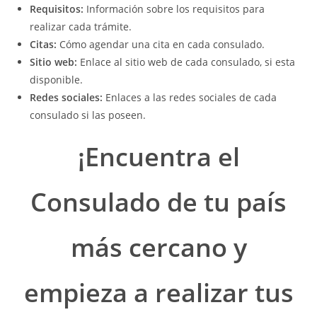
Requisitos:
Información sobre los requisitos para
realizar cada trámite.
Citas:
Cómo agendar una cita en cada consulado.
Sitio web:
Enlace al sitio web de cada consulado, si esta
disponible.
Redes sociales:
Enlaces a las redes sociales de cada
consulado si las poseen.
¡Encuentra el
Consulado de tu país
más cercano y
empieza a realizar tus