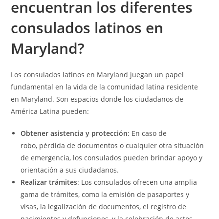
encuentran los diferentes
consulados latinos en
Maryland?
Los consulados latinos en Maryland juegan un papel
fundamental en la vida de la comunidad latina residente
en Maryland. Son espacios donde los ciudadanos de
América Latina pueden:
Obtener asistencia y protección
: En caso de
robo, pérdida de documentos o cualquier otra situación
de emergencia, los consulados pueden brindar apoyo y
orientación a sus ciudadanos.
Realizar trámites
: Los consulados ofrecen una amplia
gama de trámites, como la emisión de pasaportes y
visas, la legalización de documentos, el registro de
nacimientos y defunciones, y la celebración de actos