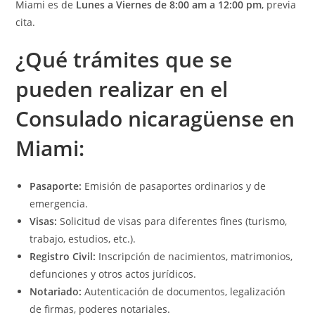
Miami es de
Lunes a Viernes de 8:00 am a 12:00 pm
, previa
cita.
¿Qué t
rámites que se
pueden realizar en el
Consulado nicaragüense en
Miami:
Pasaporte:
Emisión de pasaportes ordinarios y de
emergencia.
Visas:
Solicitud de visas para diferentes fines (turismo,
trabajo, estudios, etc.).
Registro Civil:
Inscripción de nacimientos, matrimonios,
defunciones y otros actos jurídicos.
Notariado:
Autenticación de documentos, legalización
de firmas, poderes notariales.