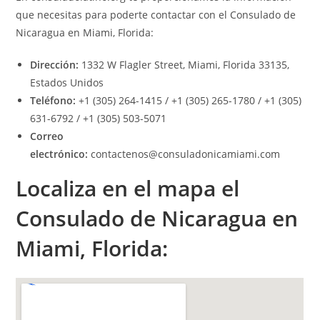
que necesitas para poderte contactar con el Consulado de
Nicaragua en Miami, Florida:
Dirección:
1332 W Flagler Street, Miami, Florida 33135,
Estados Unidos
Teléfono:
+1 (305) 264-1415 / +1 (305) 265-1780 / +1 (305)
631-6792 / +1 (305) 503-5071
Correo
electrónico:
contactenos@consuladonicamiami.com
Localiza en el mapa el
Consulado de Nicaragua en
Miami, Florida: