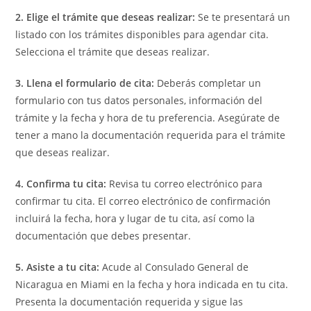
2. Elige el trámite que deseas realizar:
Se te presentará un
listado con los trámites disponibles para agendar cita.
Selecciona el trámite que deseas realizar.
3. Llena el formulario de cita:
Deberás completar un
formulario con tus datos personales, información del
trámite y la fecha y hora de tu preferencia. Asegúrate de
tener a mano la documentación requerida para el trámite
que deseas realizar.
4. Confirma tu cita:
Revisa tu correo electrónico para
confirmar tu cita. El correo electrónico de confirmación
incluirá la fecha, hora y lugar de tu cita, así como la
documentación que debes presentar.
5. Asiste a tu cita:
Acude al Consulado General de
Nicaragua en Miami en la fecha y hora indicada en tu cita.
Presenta la documentación requerida y sigue las