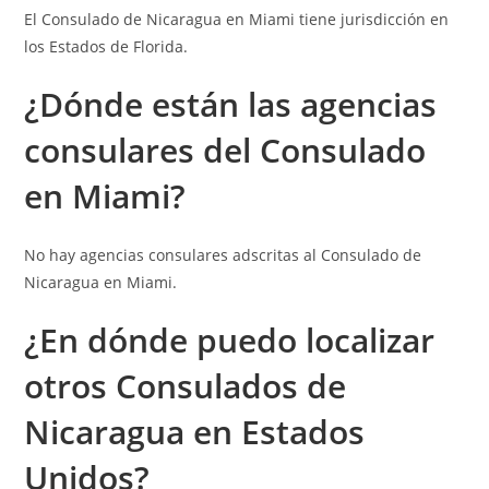
El Consulado de Nicaragua en Miami tiene jurisdicción en
los Estados de Florida.
¿Dónde están las a
gencias
consulares
del Consulado
en Miami?
No hay agencias consulares adscritas al Consulado de
Nicaragua en Miami.
¿En dónde puedo localizar
otros Consulados de
Nicaragua en Estados
Unidos?