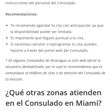
instrucciones del personal del Consulado.
Recomendaciones:
Te recomiendo agendar tu cita con anticipación, ya que
la disponibilidad puede ser limitada.
Es importante que llegues puntual a tu cita.
Si necesitas cancelar o reprogramar tu cita, puedes
hacerlo a través del portal web del Consulado.
*
En algunos Consulados de Nicaragua su sitio web oficial se
encuentra deshabilitado, por lo cual te recomendamos que te
comuniques al teléfono de citas o de atención del Consulado de
tu elección.
¿Qué otras zonas atienden
en el Consulado en Miami?