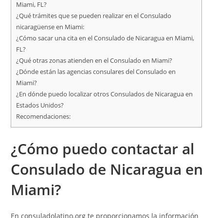
Miami, FL?
¿Qué trámites que se pueden realizar en el Consulado
nicaragüense en Miami:
¿Cómo sacar una cita en el Consulado de Nicaragua en Miami,
FL?
¿Qué otras zonas atienden en el Consulado en Miami?
¿Dónde están las agencias consulares del Consulado en
Miami?
¿En dónde puedo localizar otros Consulados de Nicaragua en
Estados Unidos?
Recomendaciones:
¿Cómo puedo contactar al
Consulado de Nicaragua en
Miami?
En
consuladolatino.org
te proporcionamos la información