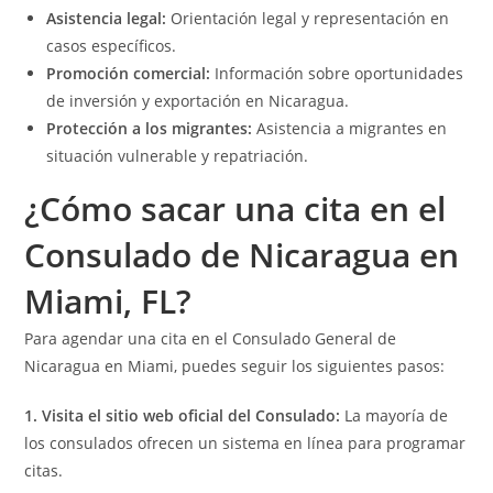
Asistencia legal:
Orientación legal y representación en
casos específicos.
Promoción comercial:
Información sobre oportunidades
de inversión y exportación en Nicaragua.
Protección a los migrantes:
Asistencia a migrantes en
situación vulnerable y repatriación.
¿Cómo sacar una cita en el
Consulado de Nicaragua en
Miami, FL?
Para agendar una cita en el Consulado General de
Nicaragua en Miami, puedes seguir los siguientes pasos:
1. Visita el sitio web oficial del Consulado:
La mayoría de
los consulados ofrecen un sistema en línea para programar
citas.