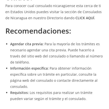
Para conocer cual consulado nicaragüense esta cerca de ti
en Estados Unidos puedes visitar la sección de Consulados
de Nicaragua en nuestro Directorio dando
CLICK AQUÍ
.
Recomendaciones:
Agendar cita previa:
Para la mayoría de los trámites es
necesario agendar una cita previa. Puede hacerlo a
través del sitio web del consulado o llamando al número
de teléfono.
Información específica:
Para obtener información
específica sobre un trámite en particular, consulte la
página web del consulado o contacte directamente al
consulado.
Requisitos:
Los requisitos para realizar un trámite
pueden variar según el trámite y el consulado.