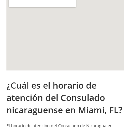
¿Cuál es el h
orario de
atención
del Consulado
nicaraguense en Miami, FL?
El horario de atención del Consulado de Nicaragua en