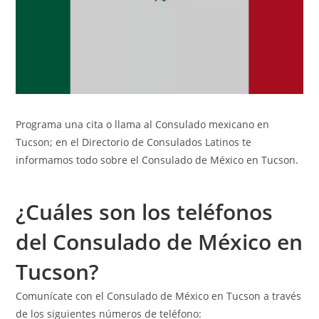
Programa una cita o llama al Consulado mexicano en
Tucson; en el
Directorio de Consulados Latinos
te
informamos todo sobre el Consulado de México en Tucson.
¿Cuáles son los teléfonos
del Consulado de México en
Tucson?
Comunícate con el Consulado de México en Tucson a través
de los siguientes números de teléfono: