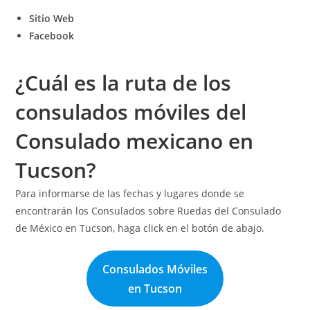
Sitio Web
Facebook
¿Cuál es la ruta de los
consulados móviles del
Consulado mexicano en
Tucson?
Para informarse de las fechas y lugares donde se
encontrarán los Consulados sobre Ruedas del Consulado
de México en Tucson, haga click en el botón de abajo.
Consulados Móviles
en Tucson