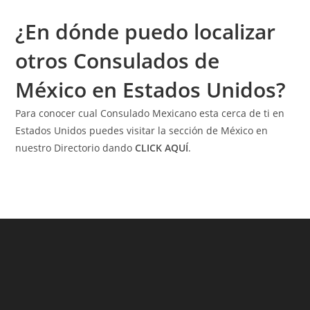
¿En dónde puedo localizar
otros Consulados de
México en Estados Unidos?
Para conocer cual Consulado Mexicano esta cerca de ti en
Estados Unidos puedes visitar la sección de México en
nuestro Directorio dando
CLICK AQUÍ
.