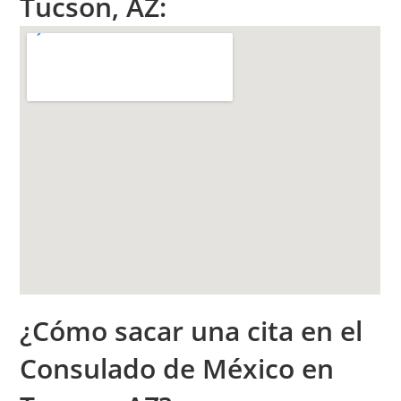
Tucson, AZ:
¿Cómo sacar una cita en el
Consulado de México en