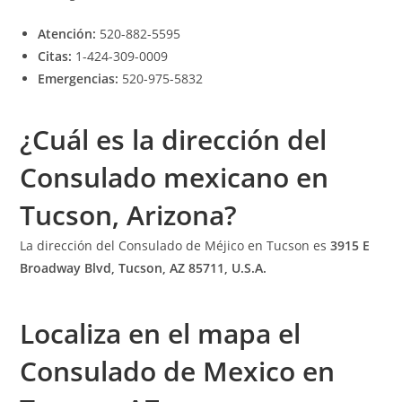
Atención:
520-882-5595
Citas:
1-424-309-0009
Emergencias:
520-975-5832
¿Cuál es la dirección del
Consulado mexicano en
Tucson, Arizona?
La dirección del Consulado de Méjico en Tucson es
3915 E
Broadway Blvd, Tucson, AZ 85711
, U.S.A.
Localiza en el mapa el
Consulado de Mexico en