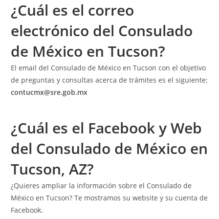
¿Cuál es el correo
electrónico del Consulado
de México en Tucson?
El email del Consulado de México en Tucson con el objetivo
de preguntas y consultas acerca de trámites es el siguiente:
contucmx@sre.gob.mx
¿Cuál es el Facebook y Web
del Consulado de México en
Tucson, AZ?
¿Quieres ampliar la información sobre el Consulado de
México en Tucson? Te mostramos su website y su cuenta de
Facebook.