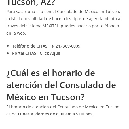
Tucson, AZ?
Para sacar una cita con el Consulado de México en Tucson,
existe la posibilidad de hacer dos tipos de agendamiento a
través del sistema MEXITEL, puedes hacerlo por teléfono o
en la web.
Teléfono de CITAS:
1(424)-309-0009
Portal CITAS:
¡Click Aquí!
¿Cuál es el horario de
atención del Consulado de
México en Tucson?
El horario de atención del Consulado de México en Tucson
es de
Lunes a Viernes de 8:00 am a 5:00 pm.