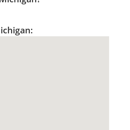
ichigan: