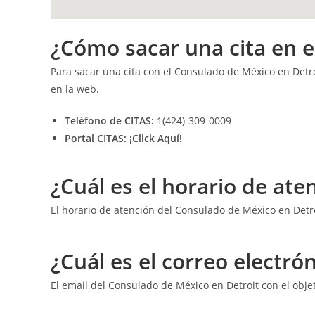
¿Cómo sacar una cita en e
Para sacar una cita con el Consulado de México en Detro
en la web.
Teléfono de CITAS:
1(424)-309-0009
Portal CITAS:
¡Click Aquí!
¿Cuál es el horario de at
El horario de atención del Consulado de México en Detr
¿Cuál es el correo electr
El email del Consulado de México en Detroit con el obje