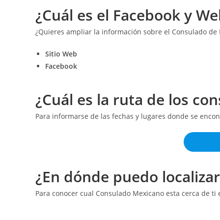
¿Cuál es el Facebook y We
¿Quieres ampliar la información sobre el Consulado de
Sitio Web
Facebook
¿Cuál es la ruta de los c
Para informarse de las fechas y lugares donde se encon
¿En dónde puedo localiza
Para conocer cual Consulado Mexicano esta cerca de ti 