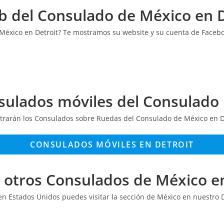
b del Consulado de México en D
 México en Detroit? Te mostramos su website y su cuenta de Faceb
onsulados móviles del Consulado
trarán los Consulados sobre Ruedas del Consulado de México en Det
CONSULADOS MÓVILES EN DETROIT
r otros Consulados de México e
en Estados Unidos puedes visitar la sección de México en nuestro