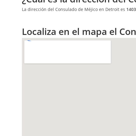
La dirección del Consulado de Méjico en Detroit es
1403
Localiza en el mapa el Co