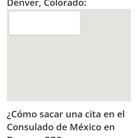
Denver, Colorado:
¿Cómo sacar una cita en el
Consulado de México en