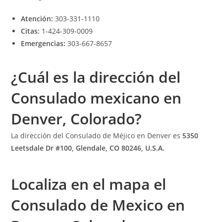
Atención:
303-331-1110
Citas:
1-424-309-0009
Emergencias:
303-667-8657
¿Cuál es la dirección del
Consulado mexicano en
Denver, Colorado?
La dirección del Consulado de Méjico en Denver es
5350
Leetsdale Dr #100, Glendale, CO 80246
, U.S.A.
Localiza en el mapa el
Consulado de Mexico en