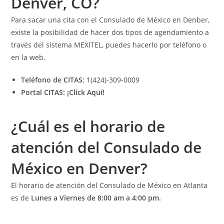
Denver, CO?
Para sacar una cita con el Consulado de México en Denber,
existe la posibilidad de hacer dos tipos de agendamiento a
través del sistema MEXITEL, puedes hacerlo por teléfono o
en la web.
Teléfono de CITAS:
1(424)-309-0009
Portal CITAS:
¡Click Aquí!
¿Cuál es el horario de
atención del Consulado de
México en Denver?
El horario de atención del Consulado de México en Atlanta
es de
Lunes a Viernes de 8:00 am a 4:00 pm.