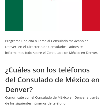
Programa una cita o llama al Consulado mexicano en
Denver; en el
Directorio de Consulados Latinos
te
informamos todo sobre el Consulado de México en Denver.
¿Cuáles son los teléfonos
del Consulado de México en
Denver?
Comunícate con el Consulado de México en Denver a través
de los siguientes números de teléfono: