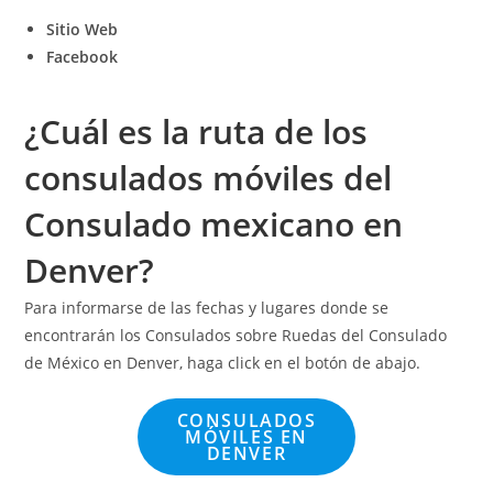
Sitio Web
Facebook
¿Cuál es la ruta de los
consulados móviles del
Consulado mexicano en
Denver?
Para informarse de las fechas y lugares donde se
encontrarán los Consulados sobre Ruedas del Consulado
de México en Denver, haga click en el botón de abajo.
CONSULADOS
MÓVILES EN
DENVER