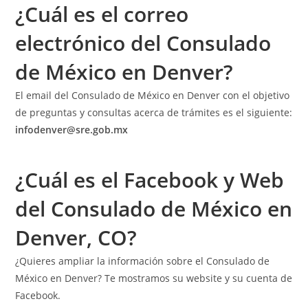
¿Cuál es el correo
electrónico del Consulado
de México en Denver?
El email del Consulado de México en Denver con el objetivo
de preguntas y consultas acerca de trámites es el siguiente:
infodenver@sre.gob.mx
¿Cuál es el Facebook y Web
del Consulado de México en
Denver, CO?
¿Quieres ampliar la información sobre el Consulado de
México en Denver? Te mostramos su website y su cuenta de
Facebook.