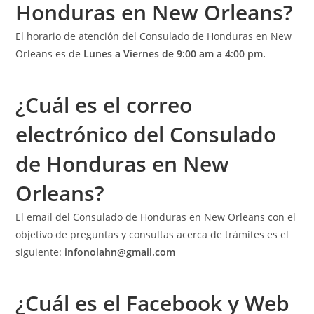
Honduras en New Orleans?
El horario de atención del Consulado de Honduras en New
Orleans es de
Lunes a Viernes de 9:00 am a 4:00 pm.
¿Cuál es el correo
electrónico del Consulado
de Honduras en New
Orleans?
El email del Consulado de Honduras en New Orleans con el
objetivo de preguntas y consultas acerca de trámites es el
siguiente:
infonolahn@gmail.com
¿Cuál es el Facebook y Web