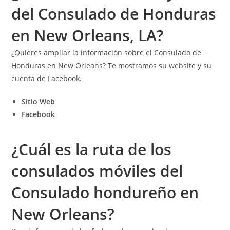
del Consulado de Honduras
en New Orleans, LA?
¿Quieres ampliar la información sobre el Consulado de
Honduras en New Orleans? Te mostramos su website y su
cuenta de Facebook.
Sitio Web
Facebook
¿Cuál es la ruta de los
consulados móviles del
Consulado hondureño en
New Orleans?