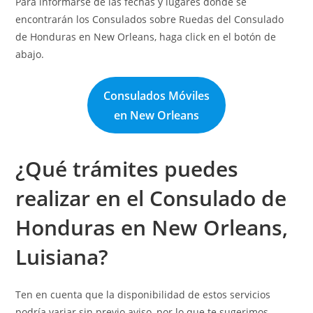
Para informarse de las fechas y lugares donde se
encontrarán los Consulados sobre Ruedas del Consulado
de Honduras en New Orleans, haga click en el botón de
abajo.
Consulados Móviles
en New Orleans
¿Qué trámites puedes
realizar en el Consulado de
Honduras en New Orleans,
Luisiana?
Ten en cuenta que la disponibilidad de estos servicios
podría variar sin previo aviso, por lo que te sugerimos