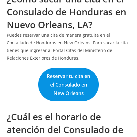
Consulado de Honduras en
Nuevo Orleans, LA?
Puedes reservar una cita de manera gratuita en el
Consulado de Honduras en New Orleans. Para sacar la cita
tienes que ingresar al Portal Citas del Ministerio de
Relaciones Exteriores de Honduras.
Reservar tu cita en
el Consulado en
New Orleans
¿Cuál es el horario de
atención del Consulado de