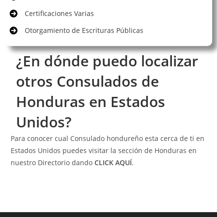
Certificaciones Varias
Otorgamiento de Escrituras Públicas
¿En dónde puedo localizar
otros Consulados de
Honduras en Estados
Unidos?
Para conocer cual Consulado hondureño esta cerca de ti en
Estados Unidos puedes visitar la sección de Honduras en
nuestro Directorio dando
CLICK AQUÍ
.