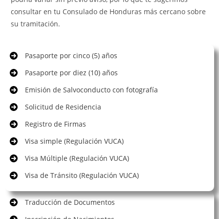
consultar en tu Consulado de Honduras más cercano sobre
su tramitación.
Pasaporte por cinco (5) años
Pasaporte por diez (10) años
Emisión de Salvoconducto con fotografía
Solicitud de Residencia
Registro de Firmas
Visa simple (Regulación VUCA)
Visa Múltiple (Regulación VUCA)
Visa de Tránsito (Regulación VUCA)
Traducción de Documentos