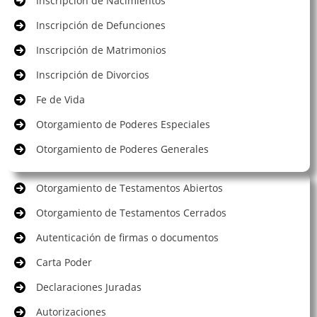
Inscripción de Nacimientos
Inscripción de Defunciones
Inscripción de Matrimonios
Inscripción de Divorcios
Fe de Vida
Otorgamiento de Poderes Especiales
Otorgamiento de Poderes Generales
Otorgamiento de Testamentos Abiertos
Otorgamiento de Testamentos Cerrados
Autenticación de firmas o documentos
Carta Poder
Declaraciones Juradas
Autorizaciones