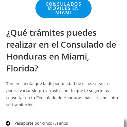
CONSULADOS
MÓVILES EN
MIAMI
¿Qué trámites puedes
realizar en el Consulado de
Honduras en Miami,
Florida?
Ten en cuenta que la disponibilidad de estos servicios
podría variar sin previo aviso, por lo que te sugerimos
consultar en tu Consulado de Honduras más cercano sobre
su tramitación.
Pasaporte por cinco (5) años