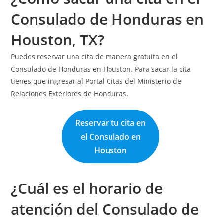
Consulado de Honduras en
Houston, TX?
Puedes reservar una cita de manera gratuita en el
Consulado de Honduras en Houston. Para sacar la cita
tienes que ingresar al Portal Citas del Ministerio de
Relaciones Exteriores de Honduras.
Reservar tu cita en
el Consulado en
Houston
¿Cuál es el horario de
atención del Consulado de