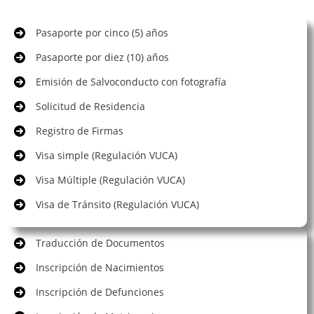
Pasaporte por cinco (5) años
Pasaporte por diez (10) años
Emisión de Salvoconducto con fotografía
Solicitud de Residencia
Registro de Firmas
Visa simple (Regulación VUCA)
Visa Múltiple (Regulación VUCA)
Visa de Tránsito (Regulación VUCA)
Traducción de Documentos
Inscripción de Nacimientos
Inscripción de Defunciones