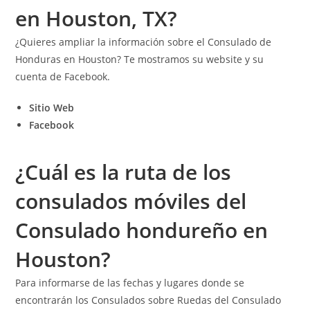
en Houston, TX?
¿Quieres ampliar la información sobre el Consulado de
Honduras en Houston? Te mostramos su website y su
cuenta de Facebook.
Sitio Web
Facebook
¿Cuál es la ruta de los
consulados móviles del
Consulado hondureño en
Houston?
Para informarse de las fechas y lugares donde se
encontrarán los Consulados sobre Ruedas del Consulado