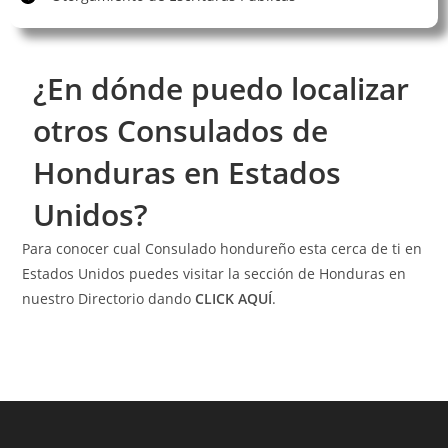
¿En dónde puedo localizar
otros Consulados de
Honduras en Estados
Unidos?
Para conocer cual Consulado hondureño esta cerca de ti en
Estados Unidos puedes visitar la sección de Honduras en
nuestro Directorio dando
CLICK AQUÍ
.