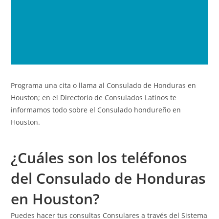
Programa una cita o llama al Consulado de Honduras en
Houston; en el
Directorio de Consulados Latinos
te
informamos todo sobre el Consulado hondureño en
Houston.
¿Cuáles son los teléfonos
del Consulado de Honduras
en Houston?
Puedes hacer tus consultas Consulares a través del Sistema