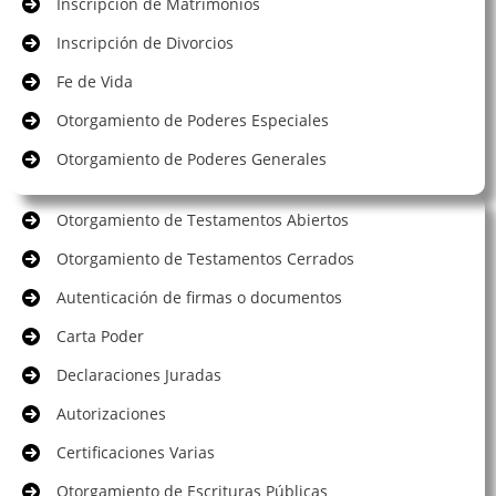
Inscripción de Matrimonios
Inscripción de Divorcios
Fe de Vida
Otorgamiento de Poderes Especiales
Otorgamiento de Poderes Generales
Otorgamiento de Testamentos Abiertos
Otorgamiento de Testamentos Cerrados
Autenticación de firmas o documentos
Carta Poder
Declaraciones Juradas
Autorizaciones
Certificaciones Varias
Otorgamiento de Escrituras Públicas