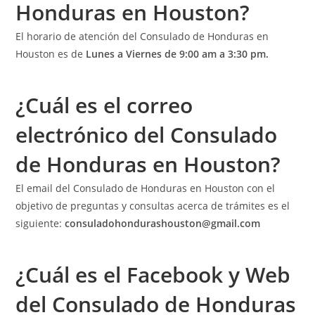
Honduras en Houston?
El horario de atención del Consulado de Honduras en
Houston es de
Lunes a Viernes de 9:00 am a 3:30 pm.
¿Cuál es el correo
electrónico del Consulado
de Honduras en Houston?
El email del Consulado de Honduras en Houston con el
objetivo de preguntas y consultas acerca de trámites es el
siguiente:
consuladohondurashouston@gmail.com
¿Cuál es el Facebook y Web
del Consulado de Honduras