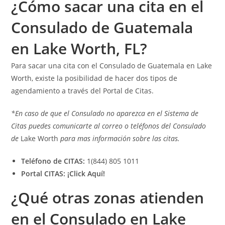
¿Cómo sacar una cita en el
Consulado de Guatemala
en Lake Worth, FL?
Para sacar una cita con el Consulado de Guatemala en Lake
Worth, existe la posibilidad de hacer dos tipos de
agendamiento a través del Portal de Citas.
*En caso de que el Consulado no aparezca en el Sistema de
Citas puedes comunicarte al correo o teléfonos del Consulado
de
Lake Worth
para mas información sobre las citas.
Teléfono de CITAS:
1(844) 805 1011
Portal CITAS:
¡Click Aquí!
¿Qué otras zonas atienden
en el Consulado en Lake