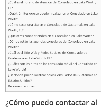
¿Cuál es el horario de atención del Consulado en Lake Worth,
FL?
¿Qué trámites que se pueden realizar en el Consulado en Lake
Worth:
¿Cómo sacar una cita en el Consulado de Guatemala en Lake
Worth, FL?
¿Qué otras zonas atienden en el Consulado en Lake Worth?
¿Dónde están las agencias consulares del Consulado en Lake
Worth?
¿Cuál es el Sitio Web y Redes Sociales del Consulado de
Guatemala en Lake Worth, FL?
¿Cuáles son las rutas de los consulado móvil del Consulado en
Lake Worth?
¿En dónde puedo localizar otros Consulados de Guatemala en
Estados Unidos?
Recomendaciones:
¿Cómo puedo contactar al