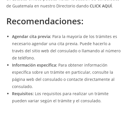
de Guatemala en nuestro Directorio dando
CLICK AQUÍ
.
Recomendaciones:
Agendar cita previa:
Para la mayoría de los trámites es
necesario agendar una cita previa. Puede hacerlo a
través del sitio web del consulado o llamando al número
de teléfono.
Información específica:
Para obtener información
específica sobre un trámite en particular, consulte la
página web del consulado o contacte directamente al
consulado.
Requisitos:
Los requisitos para realizar un trámite
pueden variar según el trámite y el consulado.