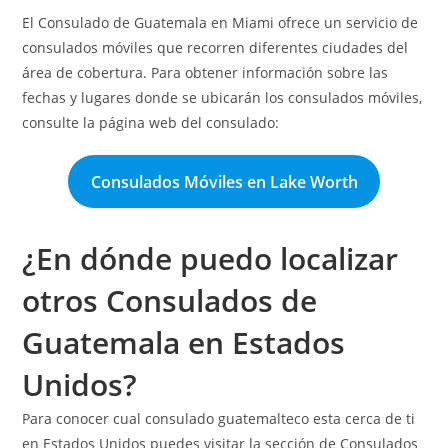
El Consulado de Guatemala en Miami ofrece un servicio de
consulados móviles que recorren diferentes ciudades del
área de cobertura. Para obtener información sobre las
fechas y lugares donde se ubicarán los consulados móviles,
consulte la página web del consulado:
Consulados Móviles en Lake Worth
¿En dónde puedo localizar
otros Consulados de
Guatemala en Estados
Unidos?
Para conocer cual consulado guatemalteco esta cerca de ti
en Estados Unidos puedes visitar la sección de Consulados