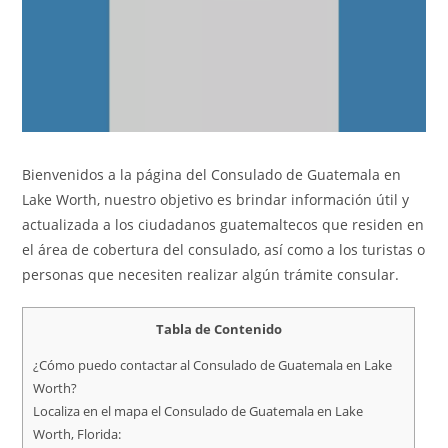
Bienvenidos a la página del Consulado de Guatemala en
Lake Worth, nuestro objetivo es brindar información útil y
actualizada a los ciudadanos guatemaltecos que residen en
el área de cobertura del consulado, así como a los turistas o
personas que necesiten realizar algún trámite consular.
Tabla de Contenido
¿Cómo puedo contactar al Consulado de Guatemala en Lake
Worth?
Localiza en el mapa el Consulado de Guatemala en Lake
Worth, Florida: