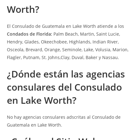
Worth?
El Consulado de Guatemala en Lake Worth atiende a los
Condados de Florida:
Palm Beach, Martin, Saint Lucie,
Hendry, Glades, Okeechobee, Highlands, Indian River,
Osceola, Brevard, Orange, Seminole, Lake, Volusia, Marion,
Flagler, Putnam, St. Johns,Clay, Duval, Baker y Nassau.
¿Dónde están las a
gencias
consulares
del Consulado
en Lake Worth?
No hay agencias consulares adscritas al Consulado de
Guatemala en Lake Worth.