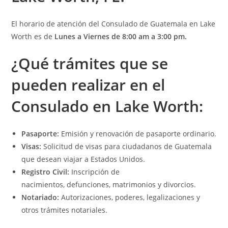
El horario de atención del Consulado de Guatemala en Lake
Worth es de
Lunes a Viernes de 8:00 am a 3:00 pm.
¿Qué t
rámites que se
pueden realizar en el
Consulado en Lake Worth:
Pasaporte:
Emisión y renovación de pasaporte ordinario.
Visas:
Solicitud de visas para ciudadanos de Guatemala
que desean viajar a Estados Unidos.
Registro Civil:
Inscripción de
nacimientos, defunciones, matrimonios y divorcios.
Notariado:
Autorizaciones, poderes, legalizaciones y
otros trámites notariales.