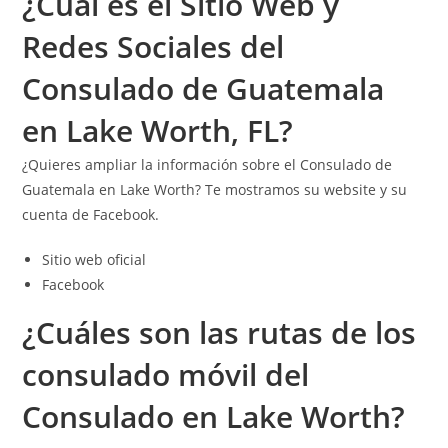
¿Cuál es el Sitio Web y
Redes Sociales del
Consulado de Guatemala
en Lake Worth, FL?
¿Quieres ampliar la información sobre el Consulado de
Guatemala en Lake Worth? Te mostramos su website y su
cuenta de Facebook.
Sitio web oficial
Facebook
¿Cuáles son las rutas de los
c
onsulado móvil del
Consulado en Lake Worth?