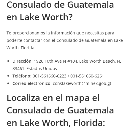
Consulado de Guatemala
en Lake Worth?
Te proporcionamos la información que necesitas para
poderte contactar con el Consulado de Guatemala en Lake
Worth, Florida:
Dirección:
1926 10th Ave N #104, Lake Worth Beach, FL
33461, Estados Unidos
Teléfono:
001-561660-6223 / 001-561660-6261
Correo electrónico:
conslakeworth@minex.gob.gt
Localiza en el mapa el
Consulado de Guatemala
en Lake Worth, Florida: