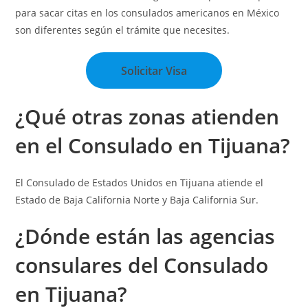
para sacar citas en los consulados americanos en México
son diferentes según el trámite que necesites.
Solicitar Visa
¿Qué otras zonas atienden
en el Consulado en Tijuana?
El Consulado de Estados Unidos en Tijuana atiende el
Estado de Baja California Norte y Baja California Sur.
¿Dónde están las a
gencias
consulares
del Consulado
en Tijuana?