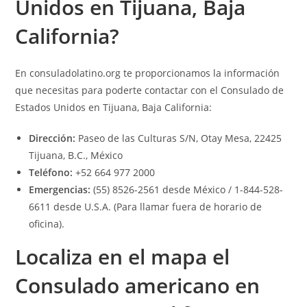
Unidos en Tijuana, Baja
California?
En
consuladolatino.org
te proporcionamos la información
que necesitas para poderte contactar con el Consulado de
Estados Unidos en Tijuana, Baja California:
Dirección:
Paseo de las Culturas S/N, Otay Mesa, 22425
Tijuana, B.C., México
Teléfono:
+52 664 977 2000
Emergencias:
(55) 8526-2561 desde México / 1-844-528-
6611 desde U.S.A. (Para llamar fuera de horario de
oficina).
Localiza en el mapa el
Consulado americano en