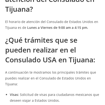
Tijuana?
El horario de atención del Consulado de Estados Unidos en
Tijuana es de
Lunes a Viernes de 9:00 am a 4:15 pm.
¿Qué t
rámites que se
pueden realizar en el
Consulado USA en Tijuana:
A continuación te mostramos los principales trámites que
puedes realizar en el Consulado de Estados Unidos en
Tijuana:
Visas:
Solicitud de visas para ciudadanos mexicanos que
deseen viajar a Estados Unidos.