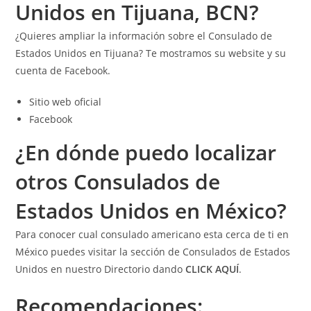
Unidos en Tijuana, BCN?
¿Quieres ampliar la información sobre el Consulado de
Estados Unidos en Tijuana? Te mostramos su website y su
cuenta de Facebook.
Sitio web oficial
Facebook
¿En dónde puedo localizar
otros Consulados de
Estados Unidos en México?
Para conocer cual consulado americano esta cerca de ti en
México puedes visitar la sección de Consulados de Estados
Unidos en nuestro Directorio dando
CLICK AQUÍ
.
Recomendaciones: