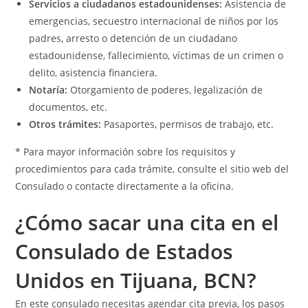
Servicios a ciudadanos estadounidenses:
Asistencia de
emergencias, secuestro internacional de niños por los
padres, arresto o detención de un ciudadano
estadounidense, fallecimiento, víctimas de un crimen o
delito, asistencia financiera.
Notaría:
Otorgamiento de poderes, legalización de
documentos, etc.
Otros trámites:
Pasaportes, permisos de trabajo, etc.
* Para mayor información sobre los requisitos y
procedimientos para cada trámite, consulte el sitio web del
Consulado o contacte directamente a la oficina.
¿Cómo sacar una cita en el
Consulado de Estados
Unidos en Tijuana, BCN?
En este consulado necesitas agendar cita previa, los pasos