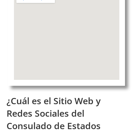
¿Cuál es el Sitio Web y
Redes Sociales del
Consulado de Estados