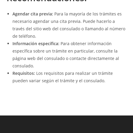
Agendar cita previa:
Para la mayoría de los trámites es
necesario agendar una cita previa. Puede hacerlo a
través del sitio web del consulado o llamando al número
de teléfono.
Información específica:
Para obtener información
específica sobre un trámite en particular, consulte la
página web del consulado o contacte directamente al
consulado.
Requisitos:
Los requisitos para realizar un trámite
pueden variar según el trámite y el consulado.