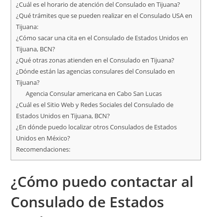
¿Cuál es el horario de atención del Consulado en Tijuana?
¿Qué trámites que se pueden realizar en el Consulado USA en
Tijuana:
¿Cómo sacar una cita en el Consulado de Estados Unidos en
Tijuana, BCN?
¿Qué otras zonas atienden en el Consulado en Tijuana?
¿Dónde están las agencias consulares del Consulado en
Tijuana?
Agencia Consular americana en Cabo San Lucas
¿Cuál es el Sitio Web y Redes Sociales del Consulado de
Estados Unidos en Tijuana, BCN?
¿En dónde puedo localizar otros Consulados de Estados
Unidos en México?
Recomendaciones:
¿Cómo puedo contactar al
Consulado de Estados