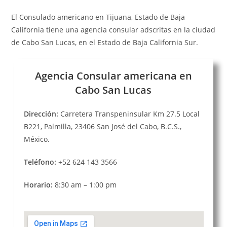
El Consulado americano en Tijuana, Estado de Baja
California tiene una agencia consular adscritas en la ciudad
de Cabo San Lucas, en el Estado de Baja California Sur.
Agencia Consular americana en
Cabo San Lucas
Dirección:
Carretera Transpeninsular Km 27.5 Local
B221, Palmilla, 23406 San José del Cabo, B.C.S.,
México.
Teléfono:
+52 624 143 3566
Horario:
8:30 am – 1:00 pm