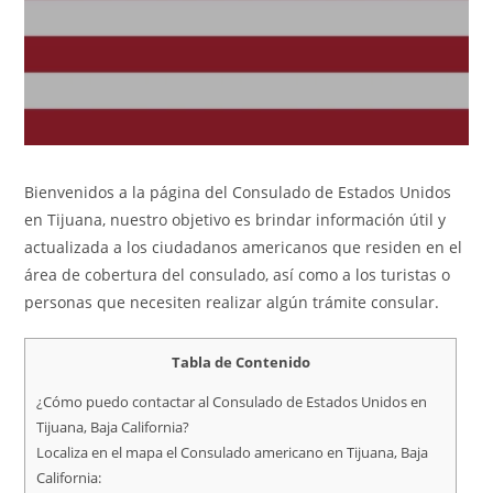
Bienvenidos a la página del Consulado de Estados Unidos
en Tijuana, nuestro objetivo es brindar información útil y
actualizada a los ciudadanos americanos que residen en el
área de cobertura del consulado, así como a los turistas o
personas que necesiten realizar algún trámite consular.
Tabla de Contenido
¿Cómo puedo contactar al Consulado de Estados Unidos en
Tijuana, Baja California?
Localiza en el mapa el Consulado americano en Tijuana, Baja
California: