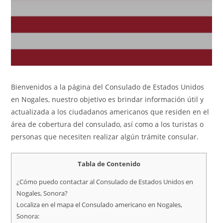
Bienvenidos a la página del Consulado de Estados Unidos
en Nogales, nuestro objetivo es brindar información útil y
actualizada a los ciudadanos americanos que residen en el
área de cobertura del consulado, así como a los turistas o
personas que necesiten realizar algún trámite consular.
Tabla de Contenido
¿Cómo puedo contactar al Consulado de Estados Unidos en
Nogales, Sonora?
Localiza en el mapa el Consulado americano en Nogales,
Sonora: