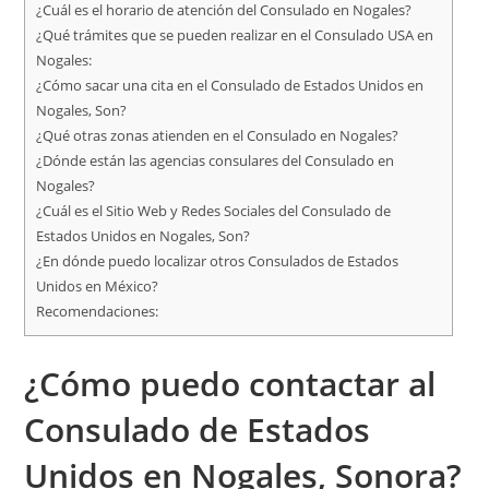
¿Cuál es el horario de atención del Consulado en Nogales?
¿Qué trámites que se pueden realizar en el Consulado USA en
Nogales:
¿Cómo sacar una cita en el Consulado de Estados Unidos en
Nogales, Son?
¿Qué otras zonas atienden en el Consulado en Nogales?
¿Dónde están las agencias consulares del Consulado en
Nogales?
¿Cuál es el Sitio Web y Redes Sociales del Consulado de
Estados Unidos en Nogales, Son?
¿En dónde puedo localizar otros Consulados de Estados
Unidos en México?
Recomendaciones:
¿Cómo puedo contactar al
Consulado de Estados
Unidos en Nogales, Sonora?