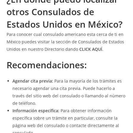
otros Consulados de
Estados Unidos en México?
Para conocer cual consulado americano esta cerca de ti en
México puedes visitar la sección de Consulados de Estados
Unidos en nuestro Directorio dando
CLICK AQUÍ
.
Recomendaciones:
Agendar cita previa:
Para la mayoría de los trámites es
necesario agendar una cita previa. Puede hacerlo a
través del sitio web del consulado o llamando al número
de teléfono.
Información específica:
Para obtener información
específica sobre un trámite en particular, consulte la
página web del consulado o contacte directamente al
consulado.