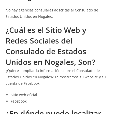
No hay agencias consulares adscritas al Consulado de
Estados Unidos en Nogales.
¿Cuál es el Sitio Web y
Redes Sociales del
Consulado de Estados
Unidos en Nogales, Son?
¿Quieres ampliar la información sobre el Consulado de
Estados Unidos en Nogales? Te mostramos su website y su
cuenta de Facebook.
Sitio web oficial
Facebook
¿En dónde puedo localizar