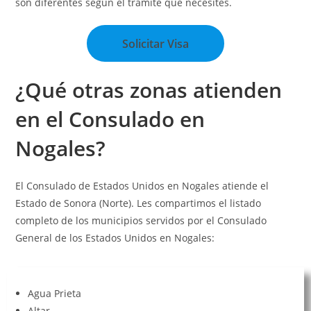
son diferentes según el trámite que necesites.
Solicitar Visa
¿Qué otras zonas atienden
en el Consulado en
Nogales?
El Consulado de Estados Unidos en Nogales atiende el
Estado de Sonora (Norte). Les compartimos el listado
completo de los municipios servidos por el Consulado
General de los Estados Unidos en Nogales:
Agua Prieta
Altar