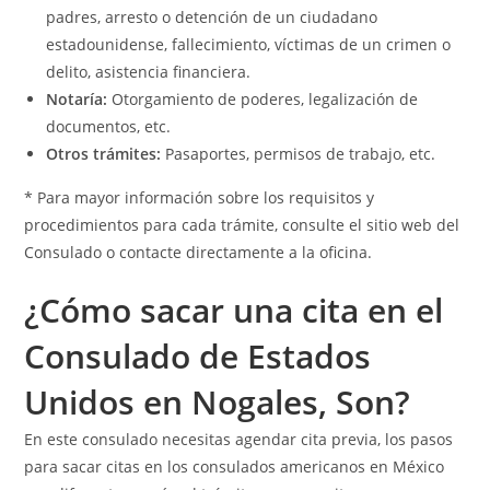
padres, arresto o detención de un ciudadano
estadounidense, fallecimiento, víctimas de un crimen o
delito, asistencia financiera.
Notaría:
Otorgamiento de poderes, legalización de
documentos, etc.
Otros trámites:
Pasaportes, permisos de trabajo, etc.
* Para mayor información sobre los requisitos y
procedimientos para cada trámite, consulte el sitio web del
Consulado o contacte directamente a la oficina.
¿Cómo sacar una cita en el
Consulado de Estados
Unidos en Nogales, Son?
En este consulado necesitas agendar cita previa, los pasos
para sacar citas en los consulados americanos en México