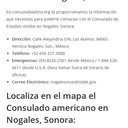
En
consuladolatino.org
te proporcionamos la información
que necesitas para poderte contactar con el Consulado de
Estados Unidos en Nogales, Sonora:
Dirección:
Calle Alejandria S/N, Los Alamos, 84065
Heroica Nogales, Son., México
Teléfono:
+52 656 227-3000
Emergencias:
(55) 8526-2561 desde México / 1-844-528-
6611 desde U.S.A. (Para llamar fuera de horario de
oficina).
Correo Electrónico:
nogalesvisas@state.gov
Localiza en el mapa el
Consulado americano en
Nogales, Sonora: