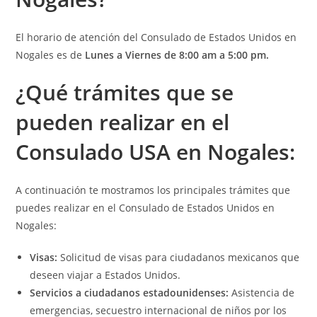
El horario de atención del Consulado de Estados Unidos en
Nogales es de
Lunes a Viernes de 8:00 am a 5:00 pm.
¿Qué t
rámites que se
pueden realizar en el
Consulado USA en Nogales:
A continuación te mostramos los principales trámites que
puedes realizar en el Consulado de Estados Unidos en
Nogales:
Visas:
Solicitud de visas para ciudadanos mexicanos que
deseen viajar a Estados Unidos.
Servicios a ciudadanos estadounidenses:
Asistencia de
emergencias, secuestro internacional de niños por los