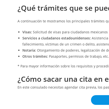
¿Qué t
rámites que se pue
A continuación te mostramos los principales trámites 
Visas:
Solicitud de visas para ciudadanos mexicanos 
Servicios a ciudadanos estadounidenses:
Asistencia
fallecimiento, víctimas de un crimen o delito, asistenc
Notaría:
Otorgamiento de poderes, legalización de d
Otros trámites:
Pasaportes, permisos de trabajo, etc.
* Para mayor información sobre los requisitos y procedi
¿Cómo sacar una cita en 
En este consulado necesitas agendar cita previa, los pa