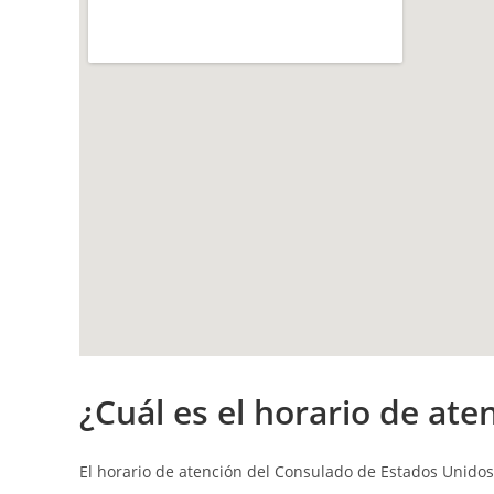
¿Cuál es el h
orario de ate
El horario de atención del Consulado de Estados Unid