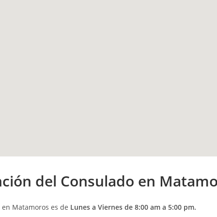
nción
del Consulado en Matamo
os en Matamoros es de
Lunes a Viernes de 8:00 am a 5:00 pm.