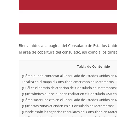
Bienvenidos a la página del Consulado de Estados Unido
el área de cobertura del consulado, así como a los turis
Tabla de Contenido
¿Cómo puedo contactar al Consulado de Estados Unidos en 
Localiza en el mapa el Consulado americano en Matamoros, 
¿Cuál es el horario de atención del Consulado en Matamoros
¿Qué trámites que se pueden realizar en el Consulado USA e
¿Cómo sacar una cita en el Consulado de Estados Unidos en
¿Qué otras zonas atienden en el Consulado en Matamoros?
¿Dónde están las agencias consulares del Consulado en Mat