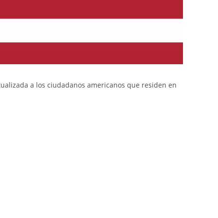
ctualizada a los ciudadanos americanos que residen en