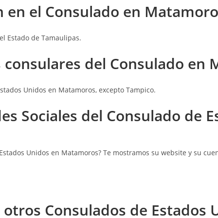
n en el Consulado en Matamoro
el Estado de Tamaulipas.
 consulares
del Consulado en 
 Estados Unidos en Matamoros, excepto Tampico.
edes Sociales del Consulado de 
e Estados Unidos en Matamoros? Te mostramos su website y su cue
r otros Consulados de Estados 