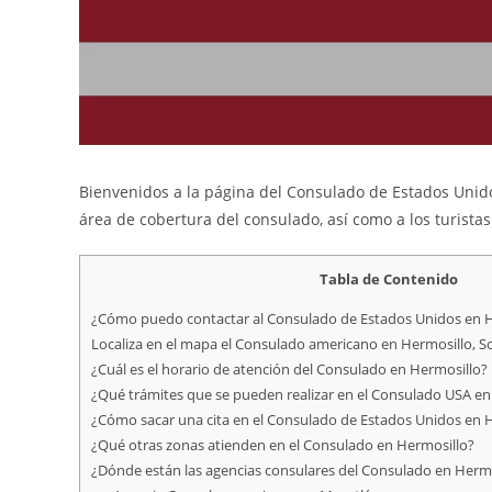
Bienvenidos a la página del Consulado de Estados Unido
área de cobertura del consulado, así como a los turista
Tabla de Contenido
¿Cómo puedo contactar al Consulado de Estados Unidos en H
Localiza en el mapa el Consulado americano en Hermosillo, S
¿Cuál es el horario de atención del Consulado en Hermosillo?
¿Qué trámites que se pueden realizar en el Consulado USA en
¿Cómo sacar una cita en el Consulado de Estados Unidos en 
¿Qué otras zonas atienden en el Consulado en Hermosillo?
¿Dónde están las agencias consulares del Consulado en Hermo