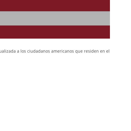
tualizada a los ciudadanos americanos que residen en el