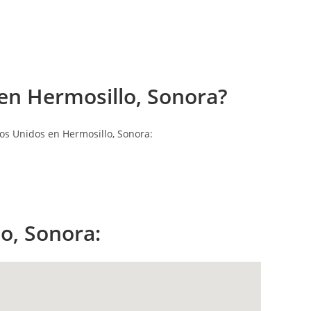
en Hermosillo, Sonora?
os Unidos en Hermosillo, Sonora:
o, Sonora: