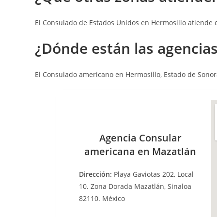
El Consulado de Estados Unidos en Hermosillo atiende el
¿Dónde están las a
gencias
El Consulado americano en Hermosillo, Estado de Sonora
Agencia Consular
americana en Mazatlán
Dirección:
Playa Gaviotas 202, Local
10. Zona Dorada Mazatlán, Sinaloa
82110. México