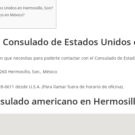
dos Unidos en Hermosillo, Son?
dos en México?
 Consulado de Estados Unidos 
n que necesitas para poderte contactar con el Consulado de Estad
260 Hermosillo, Son., México
-6611 desde U.S.A. (Para llamar fuera de horario de oficina).
nsulado americano en Hermosill