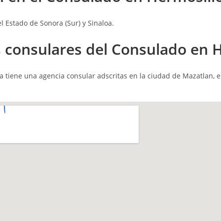
 Estado de Sonora (Sur) y Sinaloa.
 consulares
del Consulado en H
 tiene una agencia consular adscritas en la ciudad de Mazatlan, en