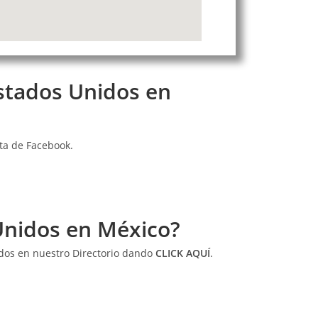
Estados Unidos en
ta de Facebook.
Unidos en México?
idos en nuestro Directorio dando
CLICK AQUÍ
.