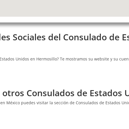
edes Sociales del Consulado de 
 Estados Unidos en Hermosillo? Te mostramos su website y su cuen
r otros Consulados de Estados 
 en México puedes visitar la sección de Consulados de Estados Un