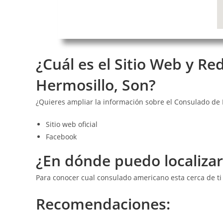
¿Cuál es el Sitio Web y R
Hermosillo, Son?
¿Quieres ampliar la información sobre el Consulado de
Sitio web oficial
Facebook
¿En dónde puedo localiza
Para conocer cual consulado americano esta cerca de ti
Recomendaciones: