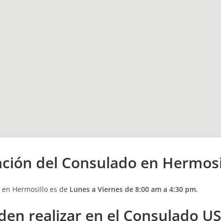
nción
del Consulado en Hermosi
s en Hermosillo es de
Lunes a Viernes de 8:00 am a 4:30 pm.
den realizar en el Consulado U