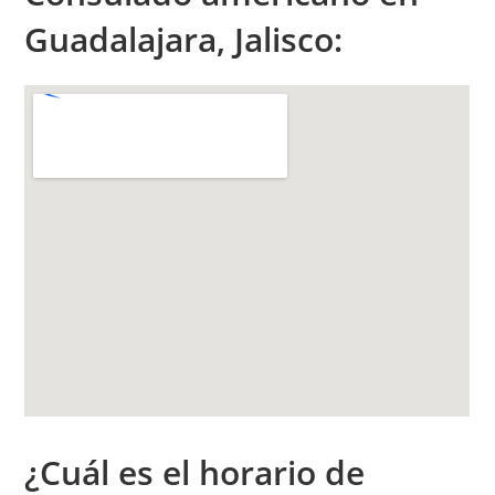
Guadalajara, Jalisco:
¿Cuál es el h
orario de