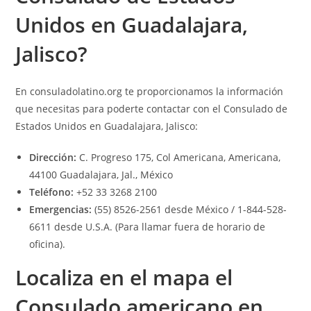
Unidos en Guadalajara,
Jalisco?
En
consuladolatino.org
te proporcionamos la información
que necesitas para poderte contactar con el Consulado de
Estados Unidos en Guadalajara, Jalisco:
Dirección:
C. Progreso 175, Col Americana, Americana,
44100 Guadalajara, Jal., México
Teléfono:
+52 33 3268 2100
Emergencias:
(55) 8526-2561 desde México / 1-844-528-
6611 desde U.S.A. (Para llamar fuera de horario de
oficina).
Localiza en el mapa el
Consulado americano en