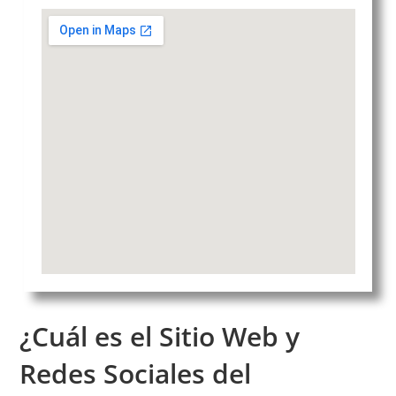
¿Cuál es el Sitio Web y
Redes Sociales del