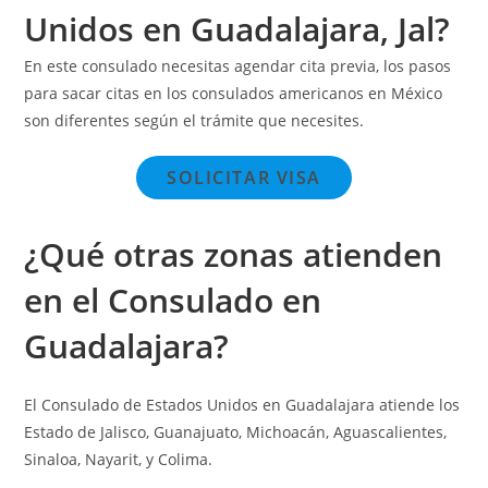
Unidos en Guadalajara, Jal?
En este consulado necesitas agendar cita previa, los pasos
para sacar citas en los consulados americanos en México
son diferentes según el trámite que necesites.
SOLICITAR VISA
¿Qué otras zonas atienden
en el Consulado en
Guadalajara?
El Consulado de Estados Unidos en Guadalajara atiende los
Estado de Jalisco, Guanajuato, Michoacán, Aguascalientes,
Sinaloa, Nayarit, y Colima.