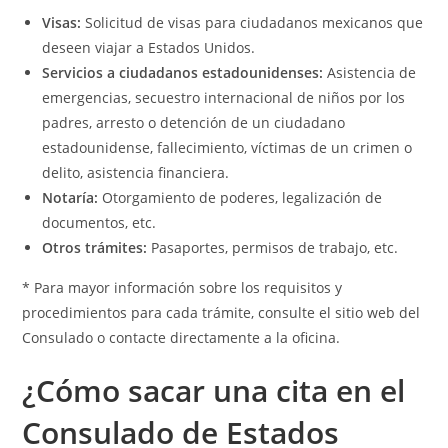
Visas:
Solicitud de visas para ciudadanos mexicanos que
deseen viajar a Estados Unidos.
Servicios a ciudadanos estadounidenses:
Asistencia de
emergencias, secuestro internacional de niños por los
padres, arresto o detención de un ciudadano
estadounidense, fallecimiento, víctimas de un crimen o
delito, asistencia financiera.
Notaría:
Otorgamiento de poderes, legalización de
documentos, etc.
Otros trámites:
Pasaportes, permisos de trabajo, etc.
* Para mayor información sobre los requisitos y
procedimientos para cada trámite, consulte el sitio web del
Consulado o contacte directamente a la oficina.
¿Cómo sacar una cita en el
Consulado de Estados