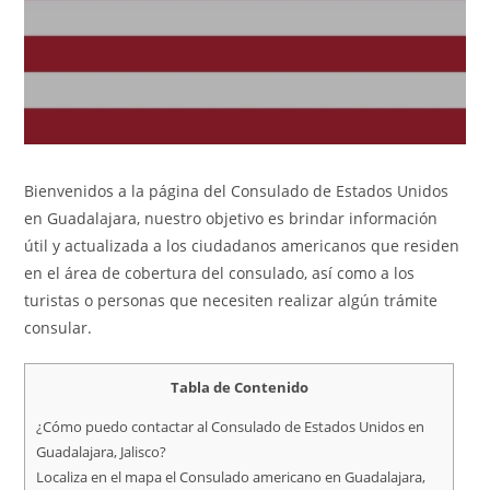
Bienvenidos a la página del Consulado de Estados Unidos
en Guadalajara, nuestro objetivo es brindar información
útil y actualizada a los ciudadanos americanos que residen
en el área de cobertura del consulado, así como a los
turistas o personas que necesiten realizar algún trámite
consular.
Tabla de Contenido
¿Cómo puedo contactar al Consulado de Estados Unidos en
Guadalajara, Jalisco?
Localiza en el mapa el Consulado americano en Guadalajara,