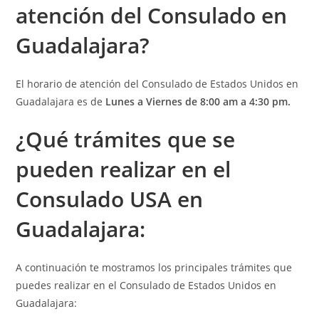
atención
del Consulado en
Guadalajara?
El horario de atención del Consulado de Estados Unidos en
Guadalajara es de
Lunes a Viernes de 8:00 am a 4:30 pm.
¿Qué t
rámites que se
pueden realizar en el
Consulado USA en
Guadalajara
:
A continuación te mostramos los principales trámites que
puedes realizar en el Consulado de Estados Unidos en
Guadalajara: