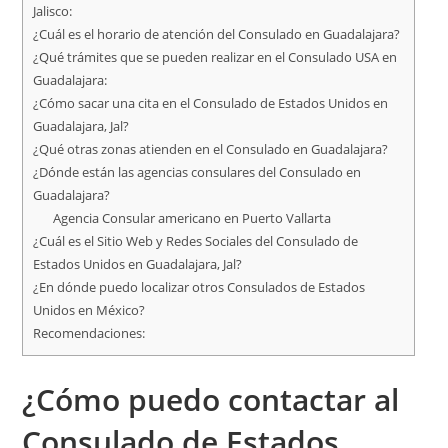
Jalisco:
¿Cuál es el horario de atención del Consulado en Guadalajara?
¿Qué trámites que se pueden realizar en el Consulado USA en
Guadalajara:
¿Cómo sacar una cita en el Consulado de Estados Unidos en
Guadalajara, Jal?
¿Qué otras zonas atienden en el Consulado en Guadalajara?
¿Dónde están las agencias consulares del Consulado en
Guadalajara?
Agencia Consular americano en Puerto Vallarta
¿Cuál es el Sitio Web y Redes Sociales del Consulado de
Estados Unidos en Guadalajara, Jal?
¿En dónde puedo localizar otros Consulados de Estados
Unidos en México?
Recomendaciones:
¿Cómo puedo contactar al
Consulado de Estados