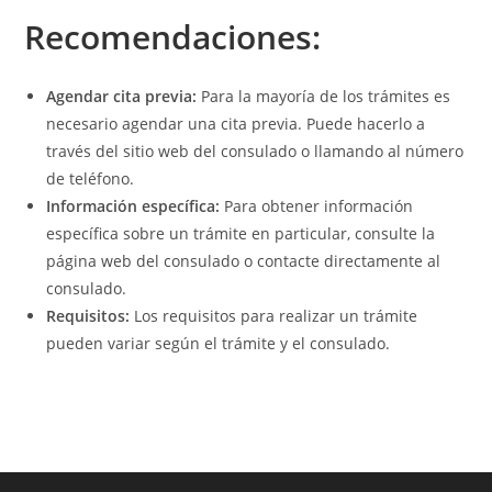
Recomendaciones:
Agendar cita previa:
Para la mayoría de los trámites es
necesario agendar una cita previa. Puede hacerlo a
través del sitio web del consulado o llamando al número
de teléfono.
Información específica:
Para obtener información
específica sobre un trámite en particular, consulte la
página web del consulado o contacte directamente al
consulado.
Requisitos:
Los requisitos para realizar un trámite
pueden variar según el trámite y el consulado.