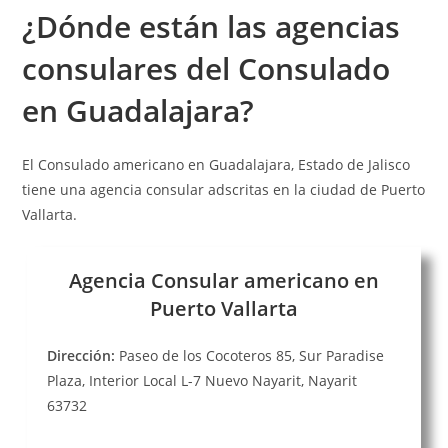
¿Dónde están las a
gencias
consulares
del Consulado
en Guadalajara?
El Consulado americano en Guadalajara, Estado de Jalisco
tiene una agencia consular adscritas en la ciudad de Puerto
Vallarta.
Agencia Consular americano en
Puerto Vallarta
Dirección:
Paseo de los Cocoteros 85, Sur Paradise
Plaza, Interior Local L-7 Nuevo Nayarit, Nayarit
63732