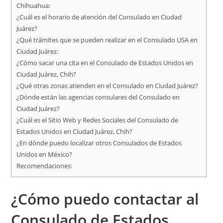
Chihuahua:
¿Cuál es el horario de atención del Consulado en Ciudad
Juárez?
¿Qué trámites que se pueden realizar en el Consulado USA en
Ciudad Juárez:
¿Cómo sacar una cita en el Consulado de Estados Unidos en
Ciudad Juárez, Chih?
¿Qué otras zonas atienden en el Consulado en Ciudad Juárez?
¿Dónde están las agencias consulares del Consulado en
Ciudad Juárez?
¿Cuál es el Sitio Web y Redes Sociales del Consulado de
Estados Unidos en Ciudad Juárez, Chih?
¿En dónde puedo localizar otros Consulados de Estados
Unidos en México?
Recomendaciones:
¿Cómo puedo contactar al
Consulado de Estados