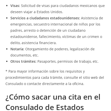
Visas:
Solicitud de visas para ciudadanos mexicanos que
deseen viajar a Estados Unidos.
Servicios a ciudadanos estadounidenses:
Asistencia de
emergencias, secuestro internacional de niños por los
padres, arresto o detención de un ciudadano
estadounidense, fallecimiento, víctimas de un crimen o
delito, asistencia financiera.
Notaría:
Otorgamiento de poderes, legalización de
documentos, etc.
Otros trámites:
Pasaportes, permisos de trabajo, etc.
* Para mayor información sobre los requisitos y
procedimientos para cada trámite, consulte el sitio web del
Consulado o contacte directamente a la oficina.
¿Cómo sacar una cita en el
Consulado de Estados