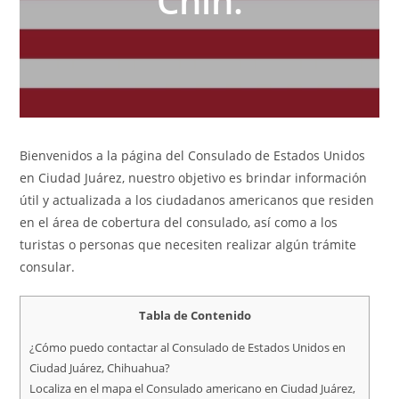
Chih.
Bienvenidos a la página del Consulado de Estados Unidos
en Ciudad Juárez, nuestro objetivo es brindar información
útil y actualizada a los ciudadanos americanos que residen
en el área de cobertura del consulado, así como a los
turistas o personas que necesiten realizar algún trámite
consular.
Tabla de Contenido
¿Cómo puedo contactar al Consulado de Estados Unidos en
Ciudad Juárez, Chihuahua?
Localiza en el mapa el Consulado americano en Ciudad Juárez,