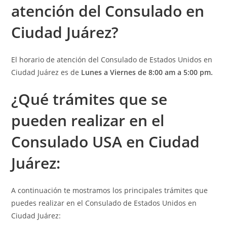
atención
del Consulado en
Ciudad Juárez?
El horario de atención del Consulado de Estados Unidos en
Ciudad Juárez es de
Lunes a Viernes de 8:00 am a 5:00 pm.
¿Qué t
rámites que se
pueden realizar en el
Consulado USA en Ciudad
Juárez:
A continuación te mostramos los principales trámites que
puedes realizar en el Consulado de Estados Unidos en
Ciudad Juárez: