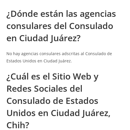
¿Dónde están las a
gencias
consulares
del Consulado
en Ciudad Juárez?
No hay agencias consulares adscritas al Consulado de
Estados Unidos en Ciudad Juárez.
¿Cuál es el Sitio Web y
Redes Sociales del
Consulado de Estados
Unidos en Ciudad Juárez,
Chih?