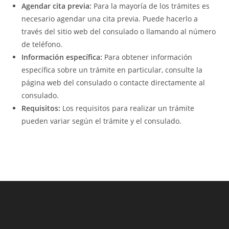
Agendar cita previa:
Para la mayoría de los trámites es
necesario agendar una cita previa. Puede hacerlo a
través del sitio web del consulado o llamando al número
de teléfono.
Información específica:
Para obtener información
específica sobre un trámite en particular, consulte la
página web del consulado o contacte directamente al
consulado.
Requisitos:
Los requisitos para realizar un trámite
pueden variar según el trámite y el consulado.