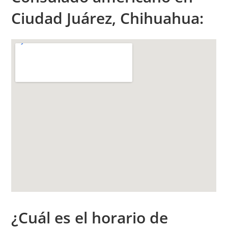
Ciudad Juárez, Chihuahua:
¿Cuál es el h
orario de