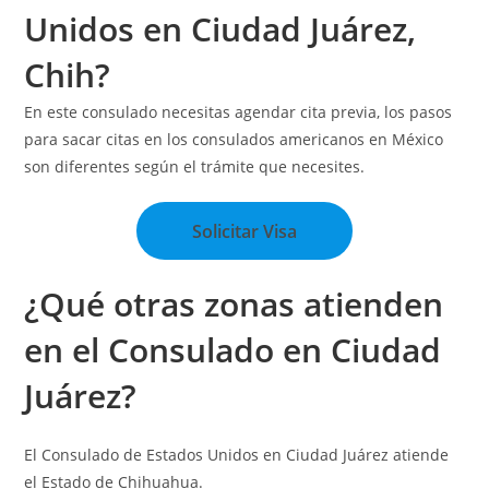
Unidos en Ciudad Juárez,
Chih?
En este consulado necesitas agendar cita previa, los pasos
para sacar citas en los consulados americanos en México
son diferentes según el trámite que necesites.
Solicitar Visa
¿Qué otras zonas atienden
en el Consulado en Ciudad
Juárez?
El Consulado de Estados Unidos en Ciudad Juárez atiende
el Estado de Chihuahua.