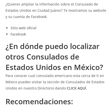
¿Quieres ampliar la información sobre el Consulado de
Estados Unidos en Ciudad Juárez? Te mostramos su website
y su cuenta de Facebook.
Sitio web oficial
Facebook
¿En dónde puedo localizar
otros Consulados de
Estados Unidos en México?
Para conocer cual consulado americano esta cerca de ti en
México puedes visitar la sección de Consulados de Estados
Unidos en nuestro Directorio dando
CLICK AQUÍ
.
Recomendaciones: