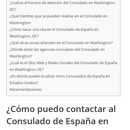
¿Cuál es el horario de atención del Consulado en Washington,
DC?
¿Qué trámites que se pueden realizar en el Consulado en
Washington:
¿Cómo sacar una cita en el Consulado de España en
Washington, DC?
¿Qué otras zonas atienden en el Consulado en Washington?
¿Dónde están las agencias consulares del Consulado en
Washington?
¿Cuál es el Sitio Web y Redes Sociales del Consulado de España
en Washington, DC?
¿En dónde puedo localizar otros Consulados de España en
Estados Unidos?
Recomendaciones:
¿Cómo puedo contactar al
Consulado de España en