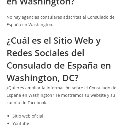
en Washington?
No hay agencias consulares adscritas al Consulado de
España en Washington.
¿Cuál es el Sitio Web y
Redes Sociales del
Consulado de España en
Washington, DC?
¿Quieres ampliar la información sobre el Consulado de
España en Washington? Te mostramos su website y su
cuenta de Facebook.
Sitio web oficial
Youtube