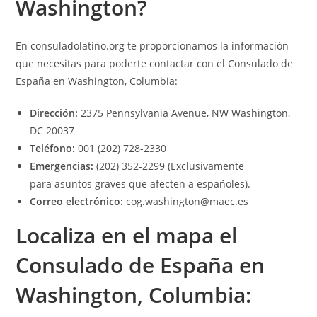
Washington?
En
consuladolatino.org
te proporcionamos la información
que necesitas para poderte contactar con el Consulado de
España en Washington, Columbia:
Dirección:
2375 Pennsylvania Avenue, NW Washington,
DC 20037
Teléfono:
001 (202) 728-2330
Emergencias:
(202) 352-2299 (Exclusivamente
para asuntos graves que afecten a españoles).
Correo electrónico:
cog.washington@maec.es
Localiza en el mapa el
Consulado de España en
Washington, Columbia: