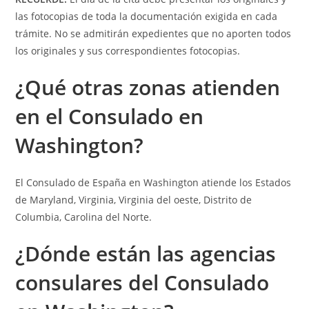
las fotocopias de toda la documentación exigida en cada
trámite. No se admitirán expedientes que no aporten todos
los originales y sus correspondientes fotocopias.
¿Qué otras zonas atienden
en el Consulado en
Washington?
El Consulado de España en Washington atiende los Estados
de Maryland, Virginia, Virginia del oeste, Distrito de
Columbia, Carolina del Norte.
¿Dónde están las a
gencias
consulares
del Consulado