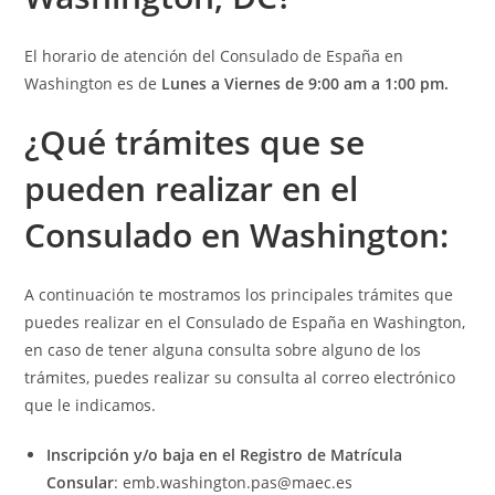
El horario de atención del Consulado de España en
Washington es de
Lunes a Viernes de 9:00 am a 1:00 pm.
¿Qué t
rámites que se
pueden realizar en el
Consulado en Washington:
A continuación te mostramos los principales trámites que
puedes realizar en el Consulado de España en Washington,
en caso de tener alguna consulta sobre alguno de los
trámites, puedes realizar su consulta al correo electrónico
que le indicamos.
​Inscripción y/o baja en el Registro de Matrícula
Consular
: emb.washington.pas@maec.es​