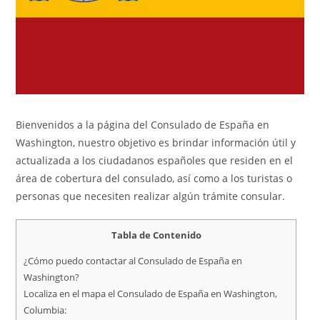
Bienvenidos a la página del Consulado de España en
Washington, nuestro objetivo es brindar información útil y
actualizada a los ciudadanos españoles que residen en el
área de cobertura del consulado, así como a los turistas o
personas que necesiten realizar algún trámite consular.
Tabla de Contenido
¿Cómo puedo contactar al Consulado de España en
Washington?
Localiza en el mapa el Consulado de España en Washington,
Columbia: