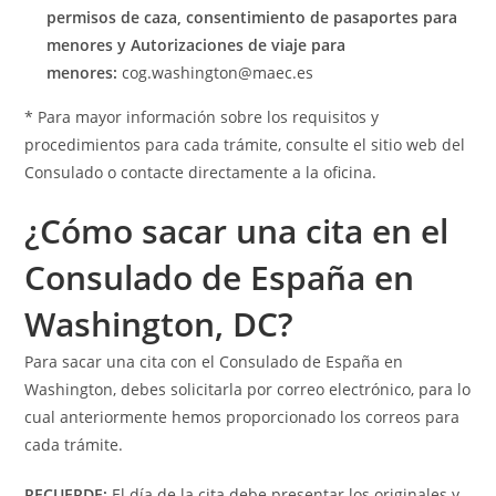
permisos de caza, consentimiento de pasaportes para
menores y Autorizaciones de viaje para
menores:
cog.washington@maec.es
* Para mayor información sobre los requisitos y
procedimientos para cada trámite, consulte el sitio web del
Consulado o contacte directamente a la oficina.
¿Cómo sacar una cita en el
Consulado de España en
Washington, DC?
Para sacar una cita con el Consulado de España en
Washington, debes solicitarla por correo electrónico, para lo
cual anteriormente hemos proporcionado los correos para
cada trámite.
RECUERDE:
El día de la cita debe presentar los originales y