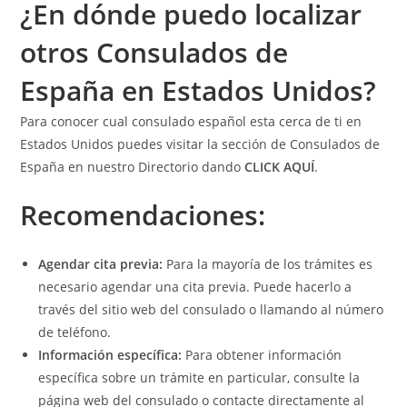
¿En dónde puedo localizar
otros Consulados de
España en Estados Unidos?
Para conocer cual consulado español esta cerca de ti en
Estados Unidos puedes visitar la sección de Consulados de
España en nuestro Directorio dando
CLICK AQUÍ
.
Recomendaciones:
Agendar cita previa:
Para la mayoría de los trámites es
necesario agendar una cita previa. Puede hacerlo a
través del sitio web del consulado o llamando al número
de teléfono.
Información específica:
Para obtener información
específica sobre un trámite en particular, consulte la
página web del consulado o contacte directamente al