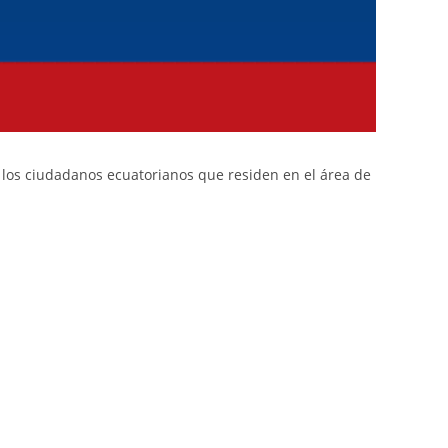
a los ciudadanos ecuatorianos que residen en el área de