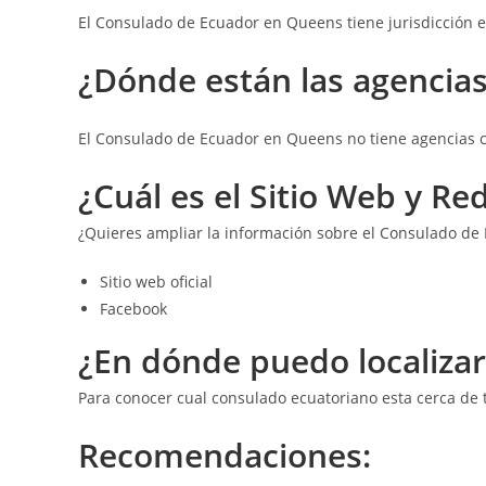
El Consulado de Ecuador en Queens tiene jurisdicción 
¿Dónde están las a
gencias
El Consulado de Ecuador en Queens no tiene agencias 
¿Cuál es el Sitio Web y R
¿Quieres ampliar la información sobre el Consulado d
Sitio web oficial
Facebook
¿En dónde puedo localiza
Para conocer cual consulado ecuatoriano esta cerca de 
Recomendaciones: