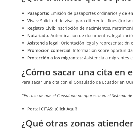
Pasaporte:
Emisión de pasaportes ordinarios y de e
Visas:
Solicitud de visas para diferentes fines (turismo
Registro Civil:
Inscripción de nacimientos, matrimonio
Notariado:
Autenticación de documentos, legalización
Asistencia legal:
Orientación legal y representación e
Promoción comercial:
Información sobre oportunidad
Protección a los migrantes:
Asistencia a migrantes en
¿Cómo sacar una cita en 
Para sacar una cita con el Consulado de Ecuador en Quee
*En caso de que el Consulado no aparezca en el Sistema de
Portal CITAS:
¡Click Aquí!
¿Qué otras zonas atiende